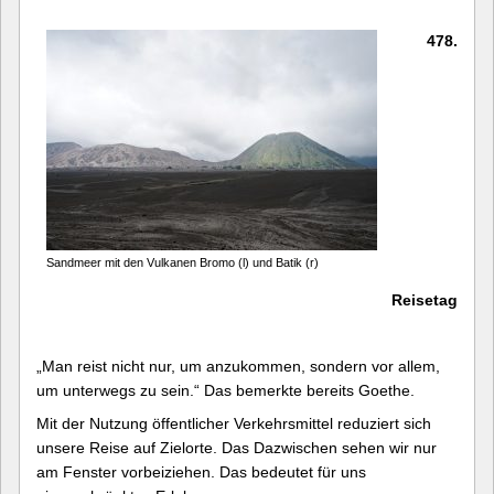
478.
Sandmeer mit den Vulkanen Bromo (l) und Batik (r)
Reisetag
„Man reist nicht nur, um anzukommen, sondern vor allem,
um unterwegs zu sein.“ Das bemerkte bereits Goethe.
Mit der Nutzung öffentlicher Verkehrsmittel reduziert sich
unsere Reise auf Zielorte. Das Dazwischen sehen wir nur
am Fenster vorbeiziehen. Das bedeutet für uns