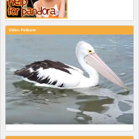
Video: Pelikane