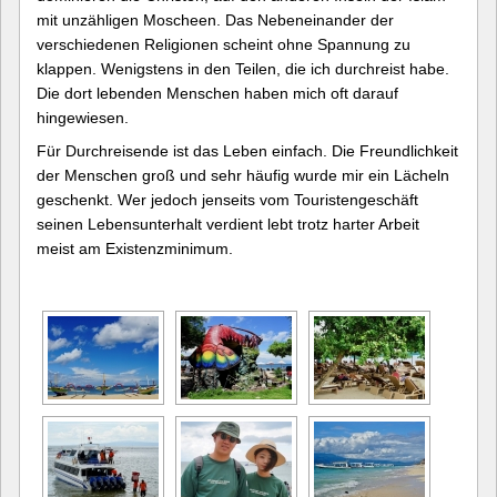
mit unzähligen Moscheen. Das Nebeneinander der
verschiedenen Religionen scheint ohne Spannung zu
klappen. Wenigstens in den Teilen, die ich durchreist habe.
Die dort lebenden Menschen haben mich oft darauf
hingewiesen.
Für Durchreisende ist das Leben einfach. Die Freundlichkeit
der Menschen groß und sehr häufig wurde mir ein Lächeln
geschenkt. Wer jedoch jenseits vom Touristengeschäft
seinen Lebensunterhalt verdient lebt trotz harter Arbeit
meist am Existenzminimum.