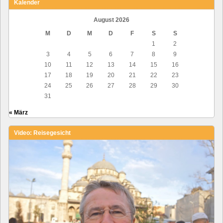
Kalender
August 2026
M
D
M
D
F
S
S
1
2
3
4
5
6
7
8
9
10
11
12
13
14
15
16
17
18
19
20
21
22
23
24
25
26
27
28
29
30
31
« März
Video: Reisegesicht