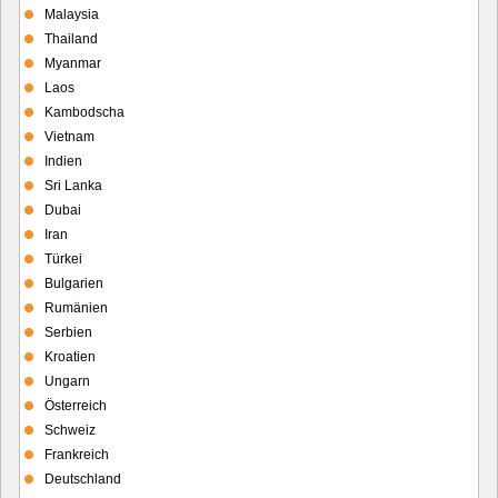
Malaysia
Thailand
Myanmar
Laos
Kambodscha
Vietnam
Indien
Sri Lanka
Dubai
Iran
Türkei
Bulgarien
Rumänien
Serbien
Kroatien
Ungarn
Österreich
Schweiz
Frankreich
Deutschland