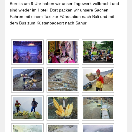
Bereits um 9 Uhr haben wir unser Tagewerk vollbracht und
sind wieder im Hotel. Dort packen wir unsere Sachen.
Fahren mit einem Taxi zur Fährstation nach Bali und mit
dem Bus zum Küstenbadeort nach Sanur.