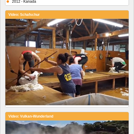
2012 - Kanada
Video: Schafschur
Video: Vulkan-Wunderland