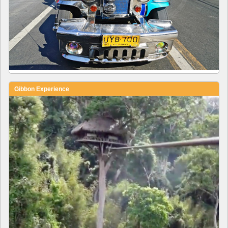
Gibbon Experience