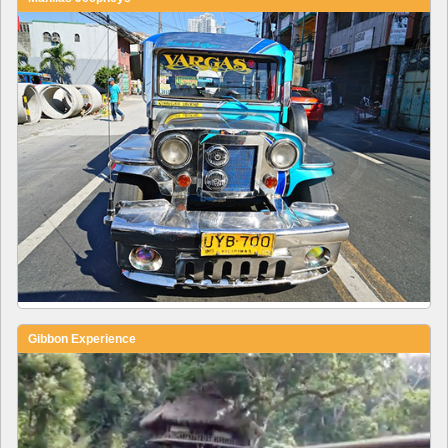
Gibbon Experience