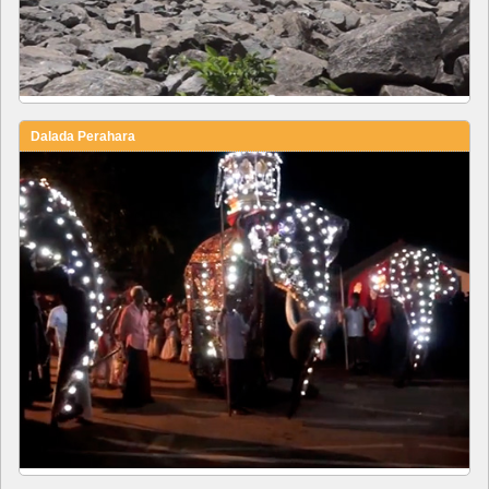
Dalada Perahara