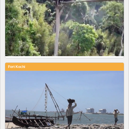
Fort Kochi