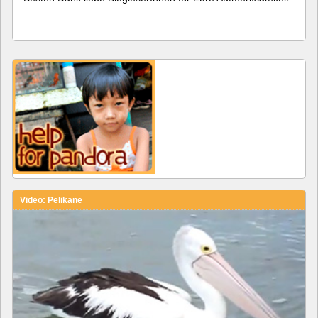
Video: Pelikane