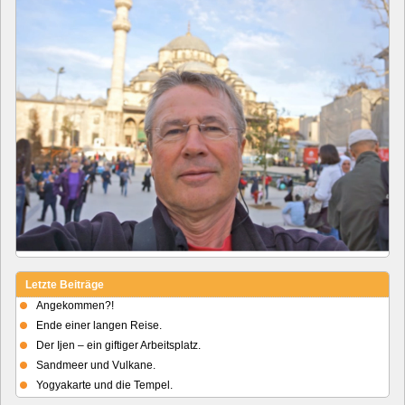
Letzte Beiträge
Angekommen?!
Ende einer langen Reise.
Der Ijen – ein giftiger Arbeitsplatz.
Sandmeer und Vulkane.
Yogyakarte und die Tempel.