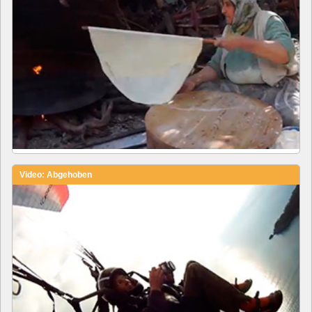
Video: Abgehoben