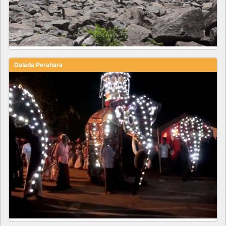
Dalada Perahara