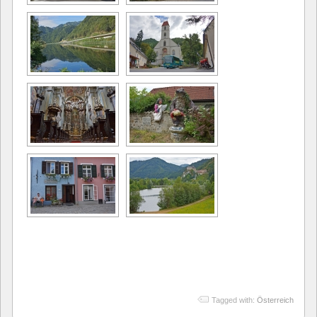
Tagged with:
Österreich