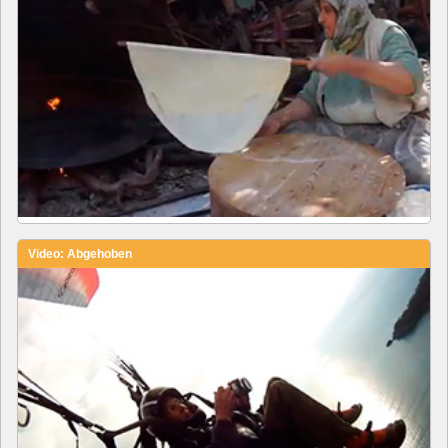
Video: Abgehoben