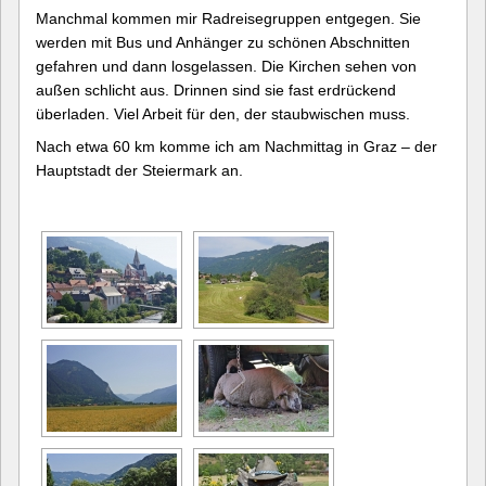
Manchmal kommen mir Radreisegruppen entgegen. Sie
werden mit Bus und Anhänger zu schönen Abschnitten
gefahren und dann losgelassen. Die Kirchen sehen von
außen schlicht aus. Drinnen sind sie fast erdrückend
überladen. Viel Arbeit für den, der staubwischen muss.
Nach etwa 60 km komme ich am Nachmittag in Graz – der
Hauptstadt der Steiermark an.