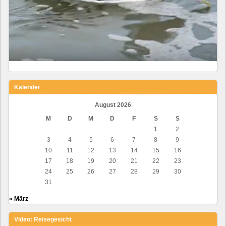
Kalender
August 2026
M
D
M
D
F
S
S
1
2
3
4
5
6
7
8
9
10
11
12
13
14
15
16
17
18
19
20
21
22
23
24
25
26
27
28
29
30
31
« März
Video: Reisegesicht