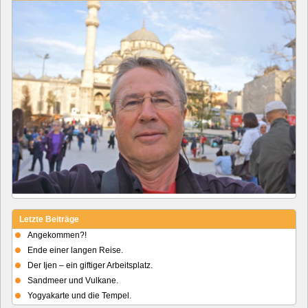
Letzte Beiträge
Angekommen?!
Ende einer langen Reise.
Der Ijen – ein giftiger Arbeitsplatz.
Sandmeer und Vulkane.
Yogyakarte und die Tempel.