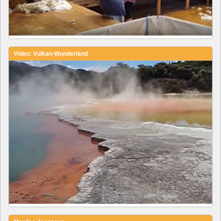
Video: Vulkan-Wunderland