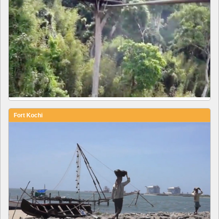
Fort Kochi