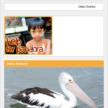
Older Entries
Video: Pelikane