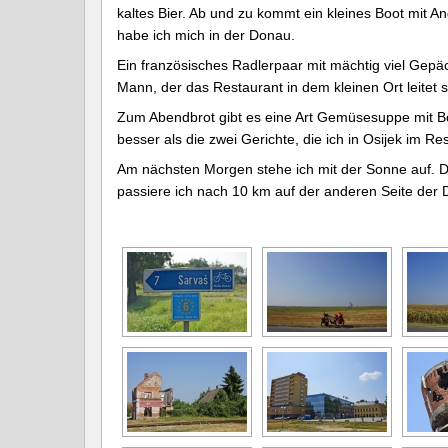
kaltes Bier. Ab und zu kommt ein kleines Boot mit An
habe ich mich in der Donau.
Ein französisches Radlerpaar mit mächtig viel Gepäck
Mann, der das Restaurant in dem kleinen Ort leitet s
Zum Abendbrot gibt es eine Art Gemüsesuppe mit B
besser als die zwei Gerichte, die ich in Osijek im R
Am nächsten Morgen stehe ich mit der Sonne auf. Di
passiere ich nach 10 km auf der anderen Seite de