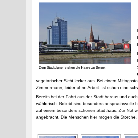
Dem Stadtplaner stehen die Haare zu Berge.
vegetarischer Sicht lecker aus. Bei einem Mittagsst
Zimmermann, leider ohne Arbeit. Ist schon eine schw
Bereits bei der Fahrt aus der Stadt heraus und auch
wählerisch. Beliebt sind besonders anspruchsvolle 
auf einem besonders schönen Stadthaus. Zur Not w
angebracht. Die Menschen hier mögen die Störche. W