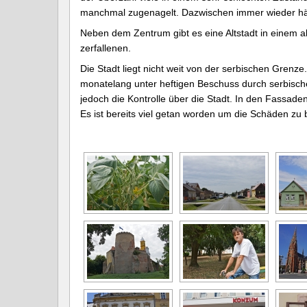
manchmal zugenagelt. Dazwischen immer wieder hässl
Neben dem Zentrum gibt es eine Altstadt in einem al
zerfallenen.
Die Stadt liegt nicht weit von der serbischen Grenz
monatelang unter heftigen Beschuss durch serbische
jedoch die Kontrolle über die Stadt. In den Fassaden
Es ist bereits viel getan worden um die Schäden zu 