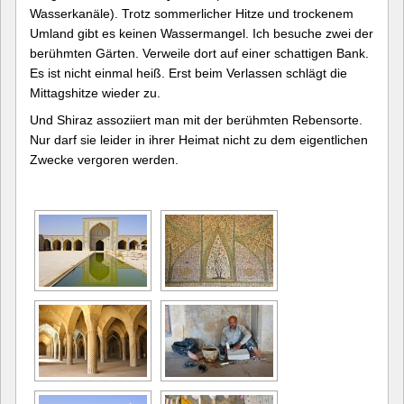
Wasserkanäle). Trotz sommerlicher Hitze und trockenem
Umland gibt es keinen Wassermangel. Ich besuche zwei der
berühmten Gärten. Verweile dort auf einer schattigen Bank.
Es ist nicht einmal heiß. Erst beim Verlassen schlägt die
Mittagshitze wieder zu.
Und Shiraz assoziiert man mit der berühmten Rebensorte.
Nur darf sie leider in ihrer Heimat nicht zu dem eigentlichen
Zwecke vergoren werden.