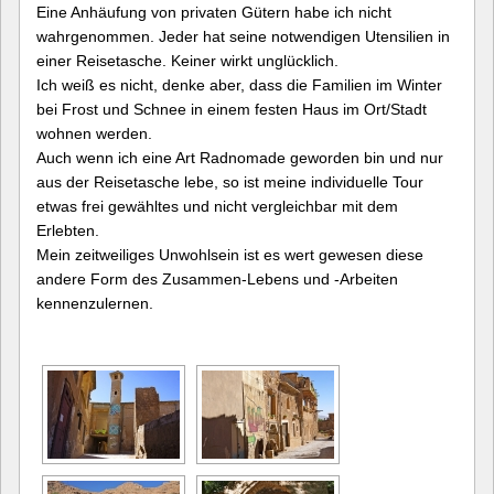
Eine Anhäufung von privaten Gütern habe ich nicht
wahrgenommen. Jeder hat seine notwendigen Utensilien in
einer Reisetasche. Keiner wirkt unglücklich.
Ich weiß es nicht, denke aber, dass die Familien im Winter
bei Frost und Schnee in einem festen Haus im Ort/Stadt
wohnen werden.
Auch wenn ich eine Art Radnomade geworden bin und nur
aus der Reisetasche lebe, so ist meine individuelle Tour
etwas frei gewähltes und nicht vergleichbar mit dem
Erlebten.
Mein zeitweiliges Unwohlsein ist es wert gewesen diese
andere Form des Zusammen-Lebens und -Arbeiten
kennenzulernen.