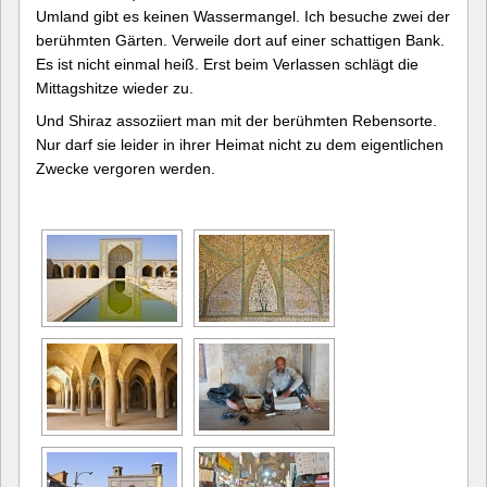
Umland gibt es keinen Wassermangel. Ich besuche zwei der
berühmten Gärten. Verweile dort auf einer schattigen Bank.
Es ist nicht einmal heiß. Erst beim Verlassen schlägt die
Mittagshitze wieder zu.
Und Shiraz assoziiert man mit der berühmten Rebensorte.
Nur darf sie leider in ihrer Heimat nicht zu dem eigentlichen
Zwecke vergoren werden.