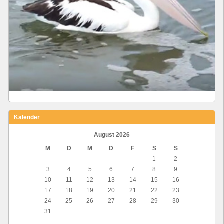
Kalender
August 2026
M
D
M
D
F
S
S
1
2
3
4
5
6
7
8
9
10
11
12
13
14
15
16
17
18
19
20
21
22
23
24
25
26
27
28
29
30
31