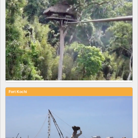
Fort Kochi