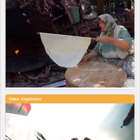
Video: Abgehoben