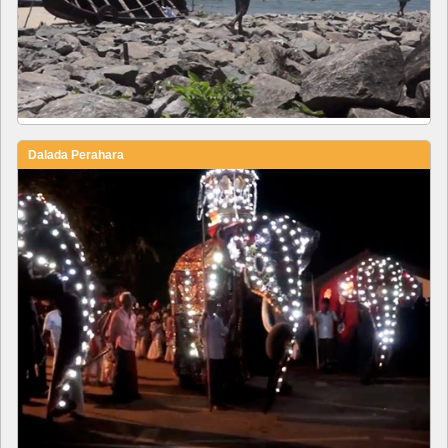
Dalada Perahara