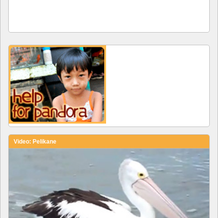
Video: Pelikane