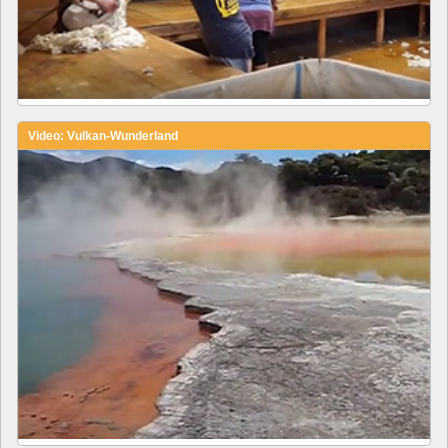
Video: Vulkan-Wunderland