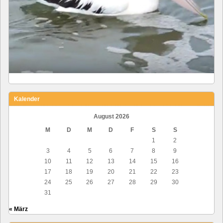
Kalender
August 2026
M
D
M
D
F
S
S
1
2
3
4
5
6
7
8
9
10
11
12
13
14
15
16
17
18
19
20
21
22
23
24
25
26
27
28
29
30
31
« März