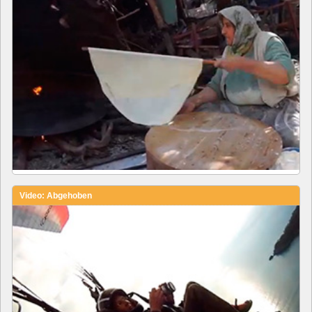
Video: Abgehoben