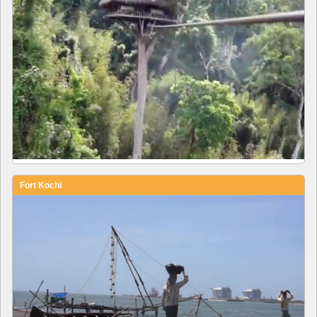
Fort Kochi