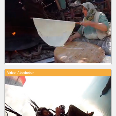
Video: Abgehoben