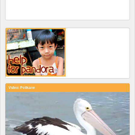
Video: Pelikane