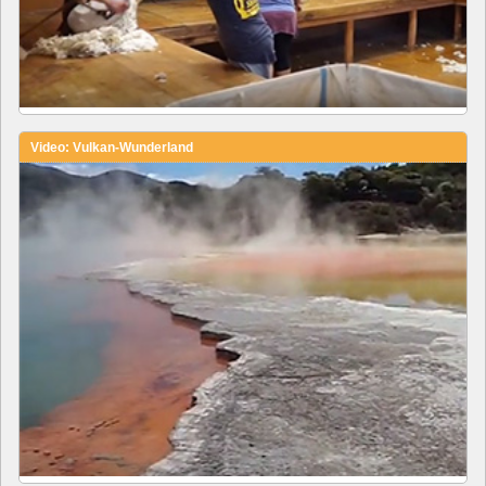
Video: Vulkan-Wunderland