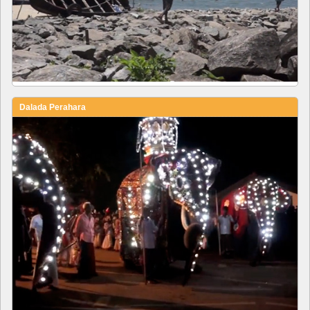
Dalada Perahara