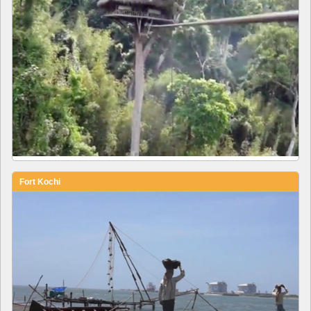
Fort Kochi