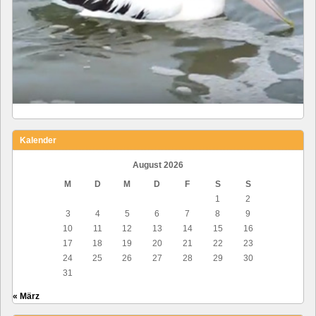
Kalender
August 2026
M
D
M
D
F
S
S
1
2
3
4
5
6
7
8
9
10
11
12
13
14
15
16
17
18
19
20
21
22
23
24
25
26
27
28
29
30
31
« März