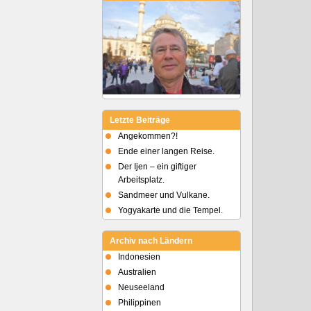
Letzte Beiträge
Angekommen?!
Ende einer langen Reise.
Der Ijen – ein giftiger
Arbeitsplatz.
Sandmeer und Vulkane.
Yogyakarte und die Tempel.
Archiv nach Ländern
Indonesien
Australien
Neuseeland
Philippinen