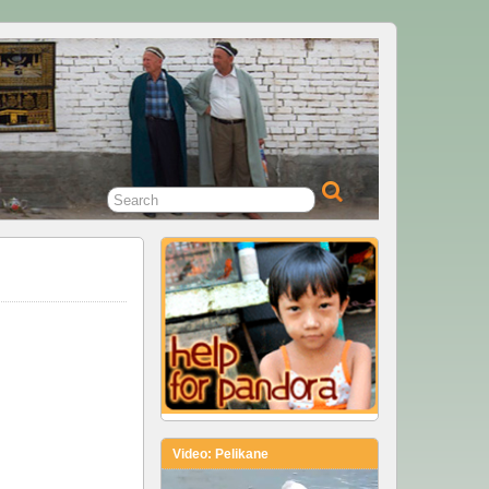
Video: Pelikane