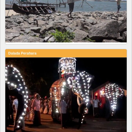
Dalada Perahara