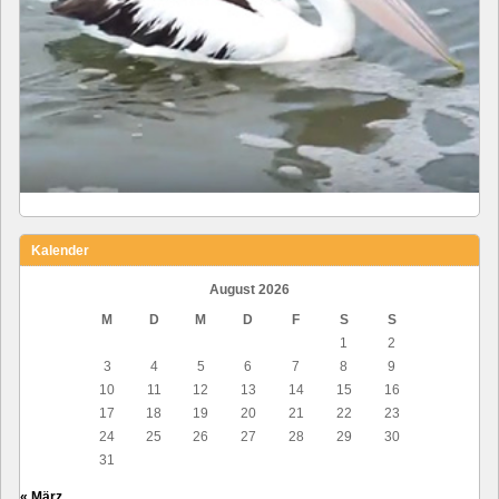
Kalender
August 2026
M
D
M
D
F
S
S
1
2
3
4
5
6
7
8
9
10
11
12
13
14
15
16
17
18
19
20
21
22
23
24
25
26
27
28
29
30
31
« März