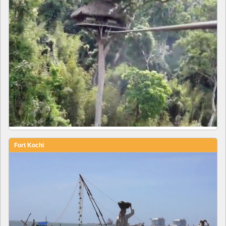
Fort Kochi