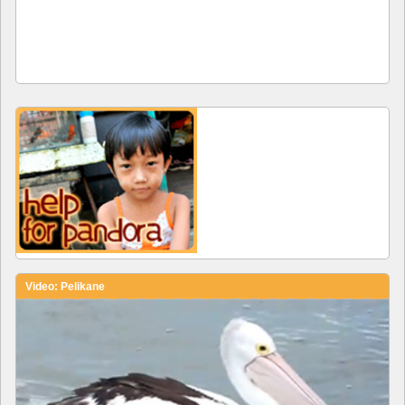
Video: Pelikane