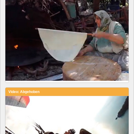
Video: Abgehoben