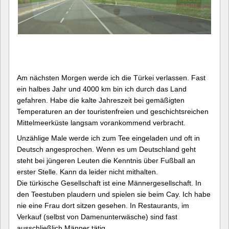
Am nächsten Morgen werde ich die Türkei verlassen. Fast
ein halbes Jahr und 4000 km bin ich durch das Land
gefahren. Habe die kalte Jahreszeit bei gemäßigten
Temperaturen an der touristenfreien und geschichtsreichen
Mittelmeerküste langsam vorankommend verbracht.
Unzählige Male werde ich zum Tee eingeladen und oft in
Deutsch angesprochen. Wenn es um Deutschland geht
steht bei jüngeren Leuten die Kenntnis über Fußball an
erster Stelle. Kann da leider nicht mithalten.
Die türkische Gesellschaft ist eine Männergesellschaft. In
den Teestuben plaudern und spielen sie beim Cay. Ich habe
nie eine Frau dort sitzen gesehen. In Restaurants, im
Verkauf (selbst von Damenunterwäsche) sind fast
ausschließlich Männer tätig.