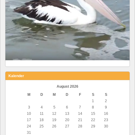
Kalender
August 2026
M
D
M
D
F
S
S
1
2
3
4
5
6
7
8
9
10
11
12
13
14
15
16
17
18
19
20
21
22
23
24
25
26
27
28
29
30
31