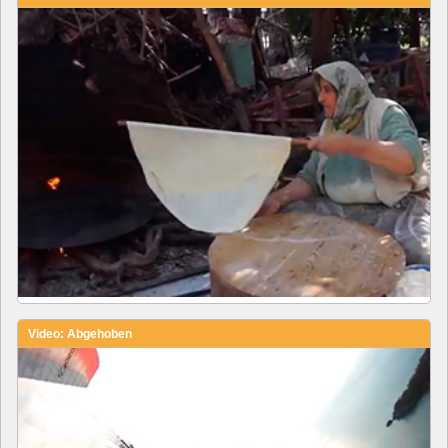
Video: Abgehoben