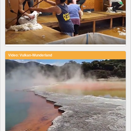
Video: Vulkan-Wunderland