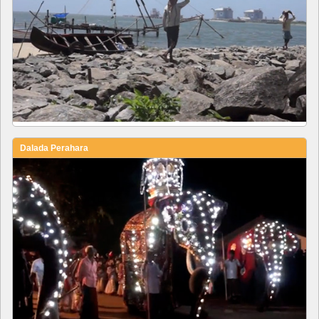
Dalada Perahara