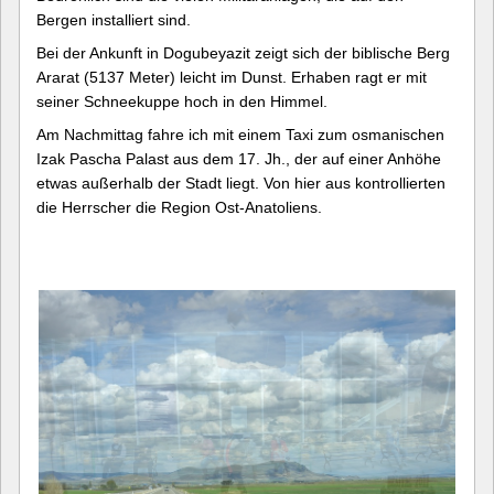
Bergen installiert sind.
Bei der Ankunft in Dogubeyazit zeigt sich der biblische Berg
Ararat (5137 Meter) leicht im Dunst. Erhaben ragt er mit
seiner Schneekuppe hoch in den Himmel.
Am Nachmittag fahre ich mit einem Taxi zum osmanischen
Izak Pascha Palast aus dem 17. Jh., der auf einer Anhöhe
etwas außerhalb der Stadt liegt. Von hier aus kontrollierten
die Herrscher die Region Ost-Anatoliens.