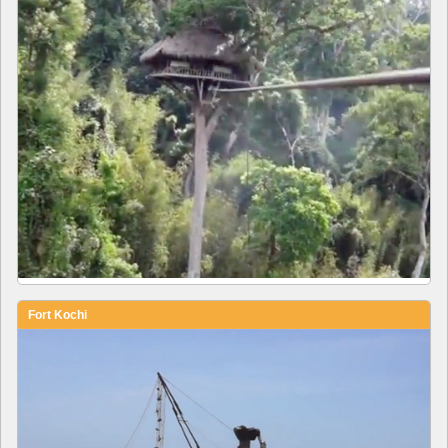
Fort Kochi