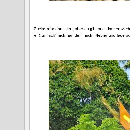
Zuckerrohr dominiert, aber es gibt auch immer wiede
er (für mich) nicht auf den Tisch. Klebrig und fade s