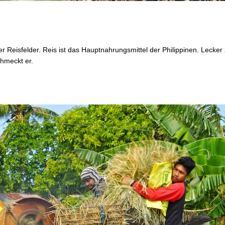
r Reisfelder. Reis ist das Hauptnahrungsmittel der Philippinen. Lecker
chmeckt er.