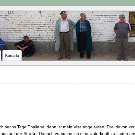
Kanada
h sechs Tage Thailand, dann ist mein Visa abgelaufen. Drei davon verb
tags auf der Straße. Danach versuche ich eine Unterkunft zu finden u