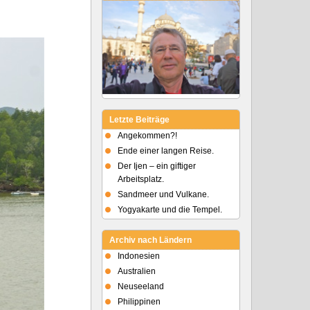
Letzte Beiträge
Angekommen?!
Ende einer langen Reise.
Der Ijen – ein giftiger
Arbeitsplatz.
Sandmeer und Vulkane.
Yogyakarte und die Tempel.
Archiv nach Ländern
Indonesien
Australien
Neuseeland
Philippinen