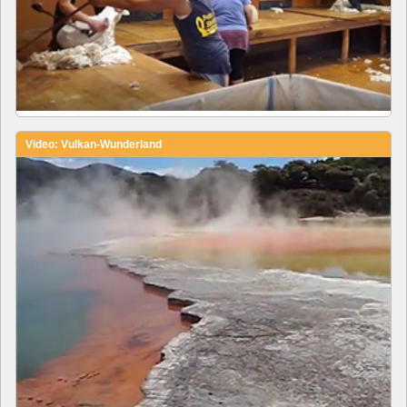
Video: Vulkan-Wunderland