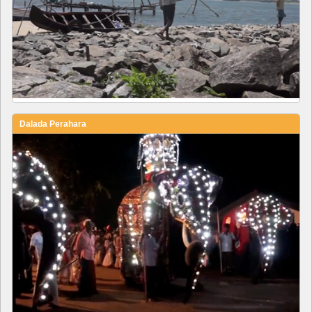
Dalada Perahara