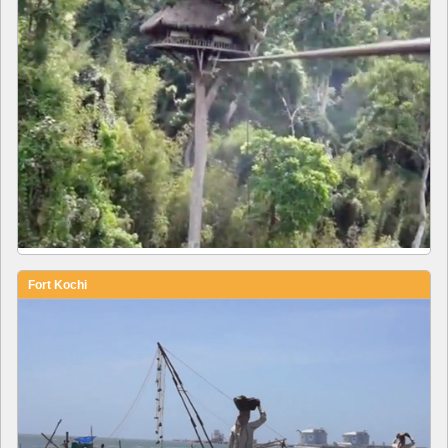
Fort Kochi