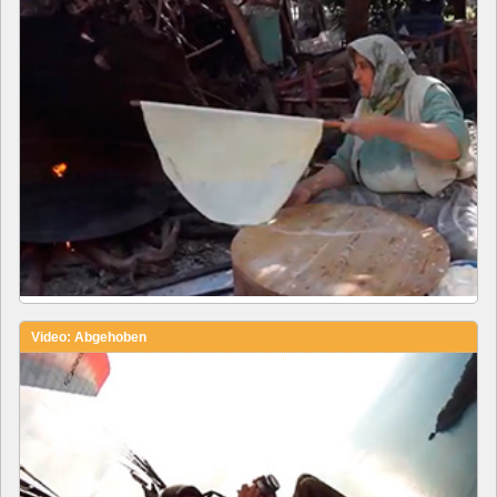
Video: Abgehoben