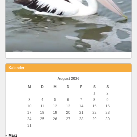
Kalender
August 2026
M
D
M
D
F
S
S
1
2
3
4
5
6
7
8
9
10
11
12
13
14
15
16
17
18
19
20
21
22
23
24
25
26
27
28
29
30
31
« März