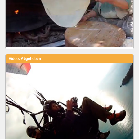
Video: Abgehoben