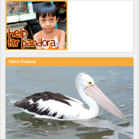
Video: Pelikane