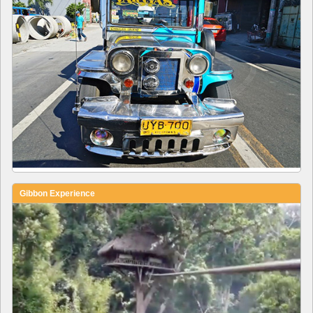
Gibbon Experience