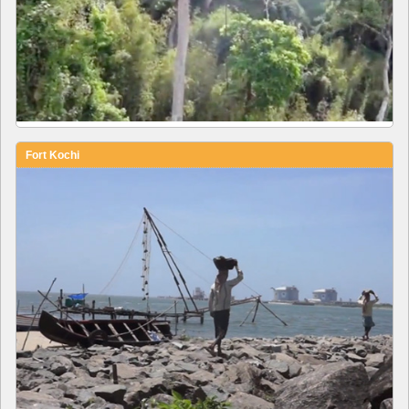
Fort Kochi