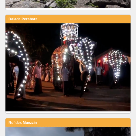
Dalada Perahara
Ruf des Muezzin