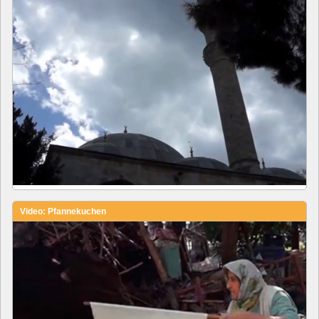
Video: Pfannekuchen