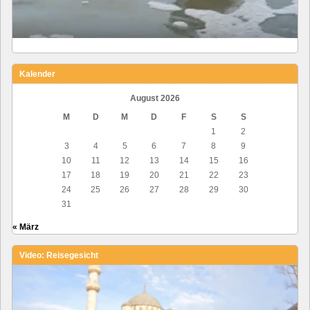
Kalender
August 2026
M
D
M
D
F
S
S
1
2
3
4
5
6
7
8
9
10
11
12
13
14
15
16
17
18
19
20
21
22
23
24
25
26
27
28
29
30
31
« März
Video: Reisegesicht