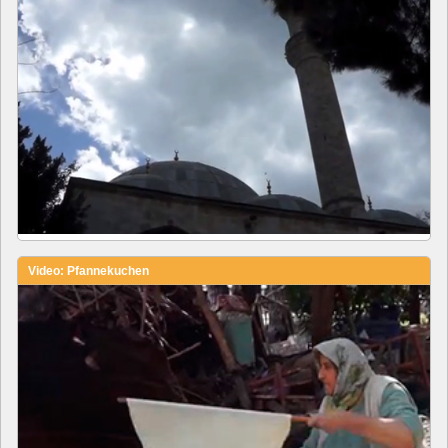
Video: Pfannekuchen