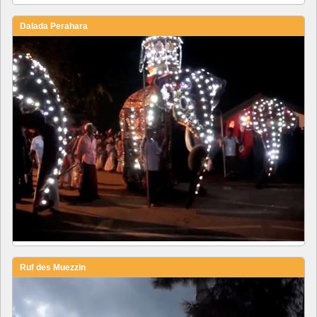
Dalada Perahara
Ruf des Muezzin