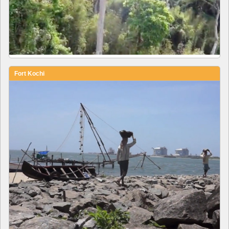
Fort Kochi