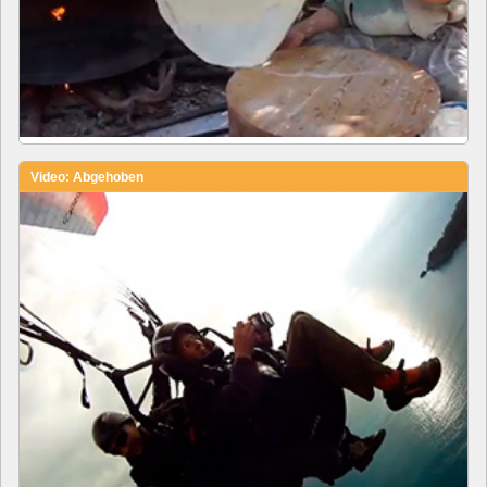
Video: Abgehoben