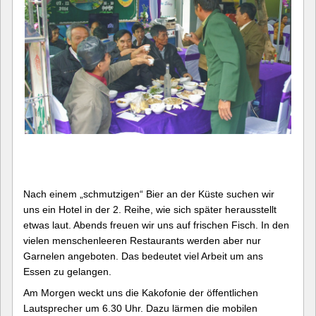
Nach einem „schmutzigen“ Bier an der Küste suchen wir
uns ein Hotel in der 2. Reihe, wie sich später herausstellt
etwas laut. Abends freuen wir uns auf frischen Fisch. In den
vielen menschenleeren Restaurants werden aber nur
Garnelen angeboten. Das bedeutet viel Arbeit um ans
Essen zu gelangen.
Am Morgen weckt uns die Kakofonie der öffentlichen
Lautsprecher um 6.30 Uhr. Dazu lärmen die mobilen