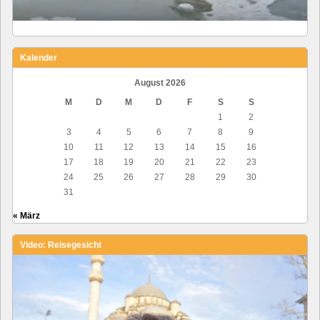
Kalender
August 2026
M
D
M
D
F
S
S
1
2
3
4
5
6
7
8
9
10
11
12
13
14
15
16
17
18
19
20
21
22
23
24
25
26
27
28
29
30
31
« März
Video: Reisegesicht