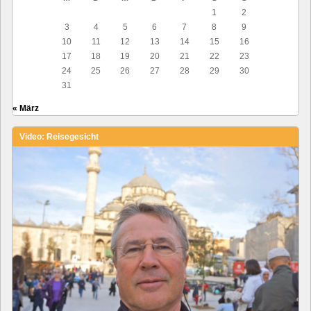
1
2
3
4
5
6
7
8
9
10
11
12
13
14
15
16
17
18
19
20
21
22
23
24
25
26
27
28
29
30
31
« März
Video: Reisegesicht