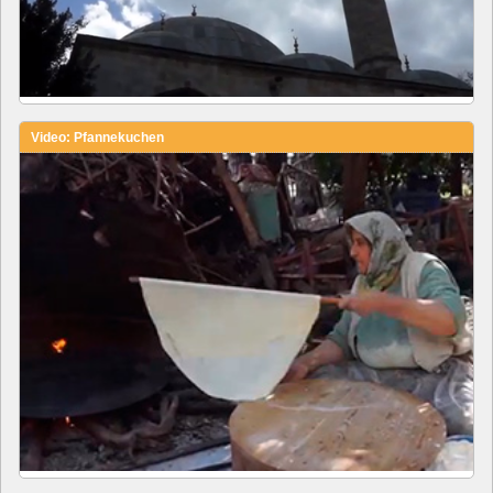
Video: Pfannekuchen