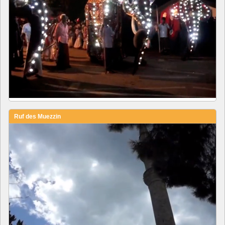
Ruf des Muezzin