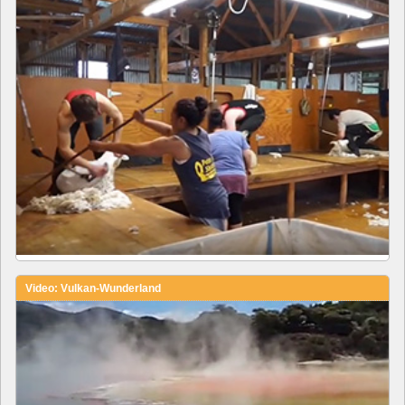
Video: Vulkan-Wunderland