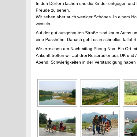
In den Dörfern lachen uns die Kinder entgegen und 
Freude zu sehen.
Wir sehen aber auch weniger Schönes. In einem Hof 
winseln.
Auf der gut ausgebauten Straße sind kaum Autos u
eine Passhöhe. Danach geht es in schneller Talfahrt
Wir erreichen am Nachmittag Phong Nha. Ein Ort mit
Ankunft treffen wir auf drei Reiseradler aus UK und 
Abend. Schwierigkeiten in der Verständigung haben w