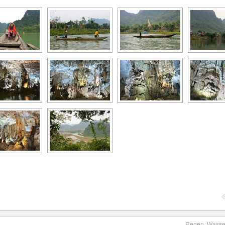
Regen, Wasser