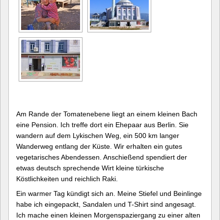
Am Rande der Tomatenebene liegt an einem kleinen Bach
eine Pension. Ich treffe dort ein Ehepaar aus Berlin. Sie
wandern auf dem Lykischen Weg, ein 500 km langer
Wanderweg entlang der Küste. Wir erhalten ein gutes
vegetarisches Abendessen. Anschießend spendiert der
etwas deutsch sprechende Wirt kleine türkische
Köstlichkeiten und reichlich Raki.
Ein warmer Tag kündigt sich an. Meine Stiefel und Beinlinge
habe ich eingepackt, Sandalen und T-Shirt sind angesagt.
Ich mache einen kleinen Morgenspaziergang zu einer alten