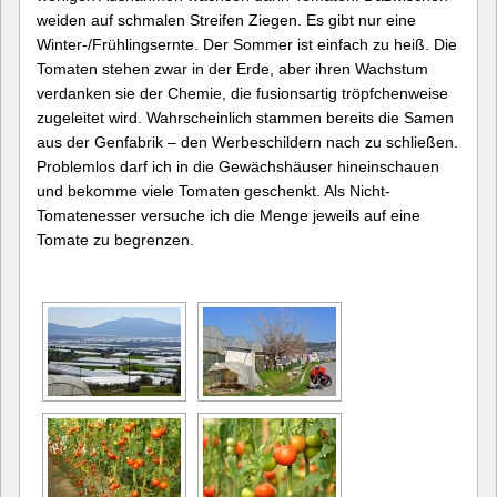
weiden auf schmalen Streifen Ziegen. Es gibt nur eine
Winter-/Frühlingsernte. Der Sommer ist einfach zu heiß. Die
Tomaten stehen zwar in der Erde, aber ihren Wachstum
verdanken sie der Chemie, die fusionsartig tröpfchenweise
zugeleitet wird. Wahrscheinlich stammen bereits die Samen
aus der Genfabrik – den Werbeschildern nach zu schließen.
Problemlos darf ich in die Gewächshäuser hineinschauen
und bekomme viele Tomaten geschenkt. Als Nicht-
Tomatenesser versuche ich die Menge jeweils auf eine
Tomate zu begrenzen.