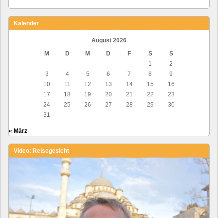
Kalender
August 2026
M
D
M
D
F
S
S
1
2
3
4
5
6
7
8
9
10
11
12
13
14
15
16
17
18
19
20
21
22
23
24
25
26
27
28
29
30
31
« März
Video: Reisegesicht