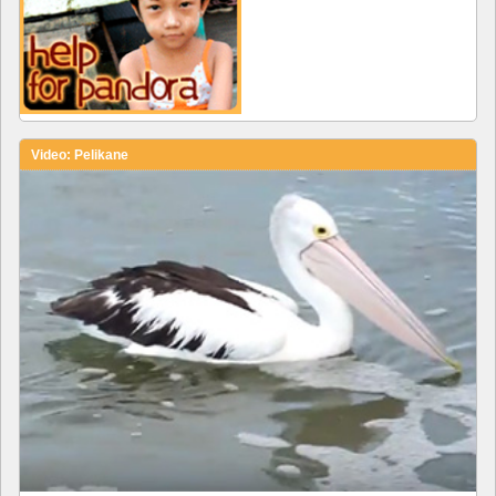
Video: Pelikane