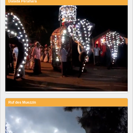
Dalada Perahara
Ruf des Muezzin