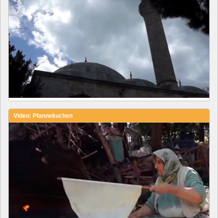
Video: Pfannekuchen