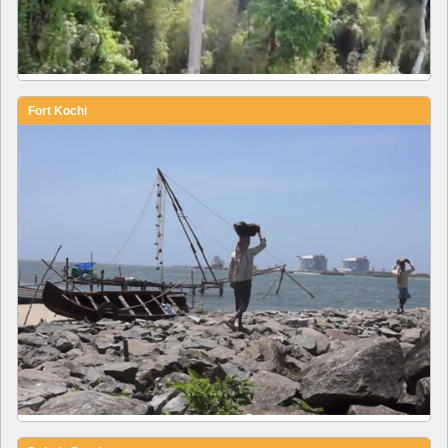
Fort Kochi