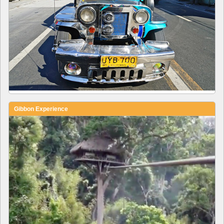
Gibbon Experience