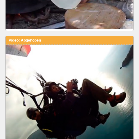
Video: Abgehoben