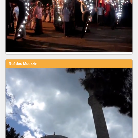
Ruf des Muezzin