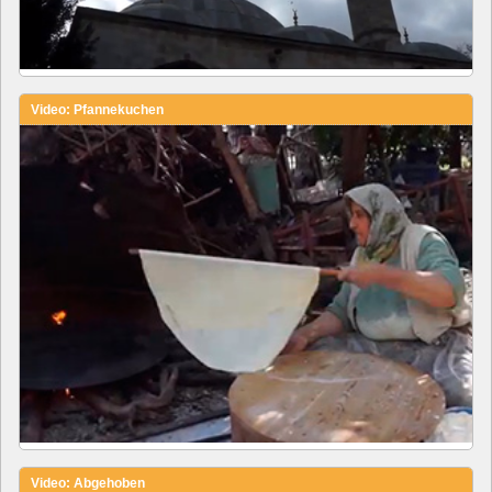
Video: Pfannekuchen
Video: Abgehoben