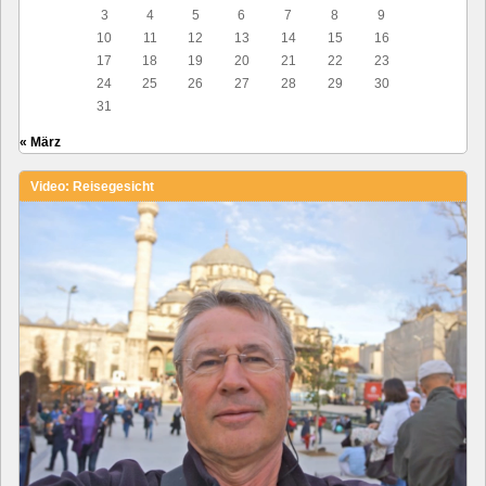
3
4
5
6
7
8
9
10
11
12
13
14
15
16
17
18
19
20
21
22
23
24
25
26
27
28
29
30
31
« März
Video: Reisegesicht