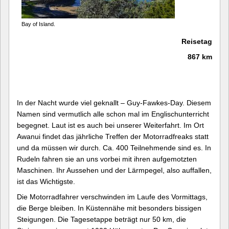
Bay of Island.
Reisetag
867 km
In der Nacht wurde viel geknallt – Guy-Fawkes-Day. Diesem
Namen sind vermutlich alle schon mal im Englischunterricht
begegnet. Laut ist es auch bei unserer Weiterfahrt. Im Ort
Awanui findet das jährliche Treffen der Motorradfreaks statt
und da müssen wir durch. Ca. 400 Teilnehmende sind es. In
Rudeln fahren sie an uns vorbei mit ihren aufgemotzten
Maschinen. Ihr Aussehen und der Lärmpegel, also auffallen,
ist das Wichtigste.
Die Motorradfahrer verschwinden im Laufe des Vormittags,
die Berge bleiben. In Küstennähe mit besonders bissigen
Steigungen. Die Tagesetappe beträgt nur 50 km, die