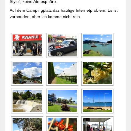
Style“, keine Atmosphäre.
Auf dem Campingplatz das häufige Internetproblem. Es ist
vorhanden, aber ich komme nicht rein.