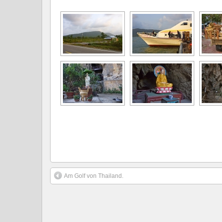
Am Golf von Thailand.