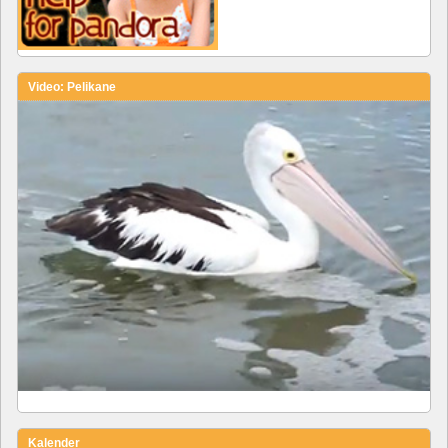
Video: Pelikane
Kalender