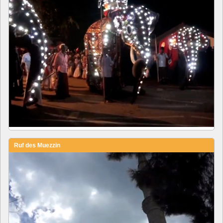
Ruf des Muezzin