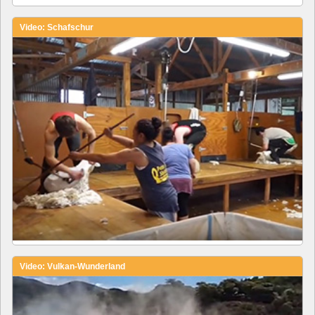
Video: Schafschur
Video: Vulkan-Wunderland