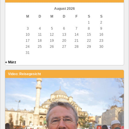
August 2026
M
D
M
D
F
S
S
1
2
3
4
5
6
7
8
9
10
11
12
13
14
15
16
17
18
19
20
21
22
23
24
25
26
27
28
29
30
31
« März
Video: Reisegesicht