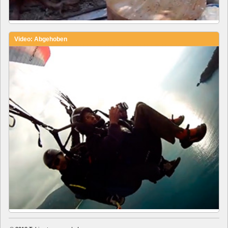
Video: Abgehoben