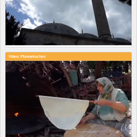
Video: Pfannekuchen