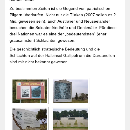
Zu bestimmten Zeiten ist die Gegend von patriotischen
Pilgern überlaufen. Nicht nur die Türken (2007 sollen es 2
Mio. gewesen sein), auch Australier und Neuseeländer
besuchen die Soldatenfriedhöfe und Denkmäler. Für diese
drei Nationen war es eine der „bedeutendsten“ (eher
grausamsten) Schlachten gewesen.
Die geschichtlich strategische Bedeutung und die
Schlachten auf der Halbinsel Gallipoli um die Dardanellen
sind mir nicht bekannt gewesen.