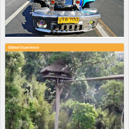
Gibbon Experience