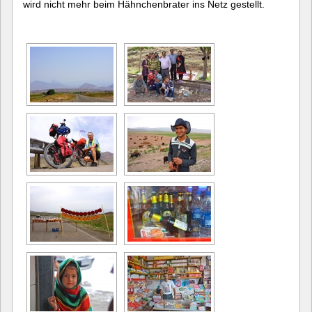
wird nicht mehr beim Hähnchenbrater ins Netz gestellt.