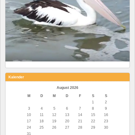
Kalender
August 2026
M
D
M
D
F
S
S
1
2
3
4
5
6
7
8
9
10
11
12
13
14
15
16
17
18
19
20
21
22
23
24
25
26
27
28
29
30
31