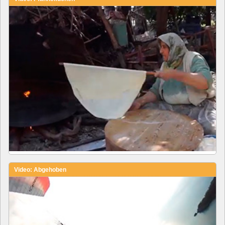
Video: Abgehoben