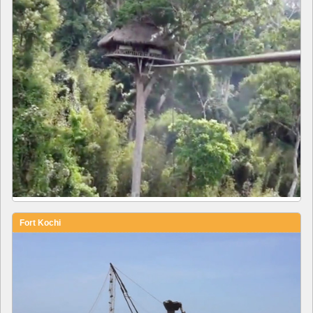
Fort Kochi