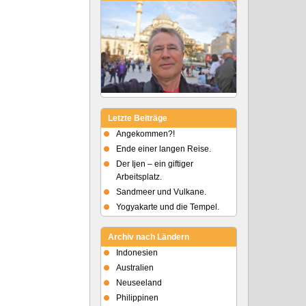
Letzte Beiträge
Angekommen?!
Ende einer langen Reise.
Der Ijen – ein giftiger
Arbeitsplatz.
Sandmeer und Vulkane.
Yogyakarte und die Tempel.
Archiv nach Ländern
Indonesien
Australien
Neuseeland
Philippinen