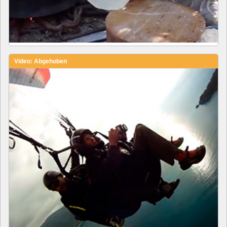
Video: Abgehoben