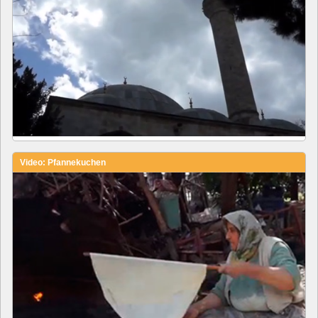
Video: Pfannekuchen