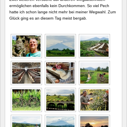
ermöglichen ebenfalls kein Durchkommen. So viel Pech
hatte ich schon lange nicht mehr bei meiner Wegwahl. Zum
Glück ging es an diesem Tag meist bergab.