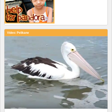
Video: Pelikane