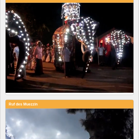
Ruf des Muezzin