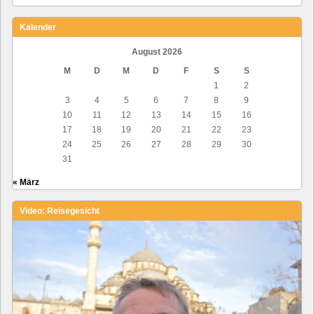
Kalender
August 2026
M
D
M
D
F
S
S
1
2
3
4
5
6
7
8
9
10
11
12
13
14
15
16
17
18
19
20
21
22
23
24
25
26
27
28
29
30
31
« März
Video: Reisegesicht