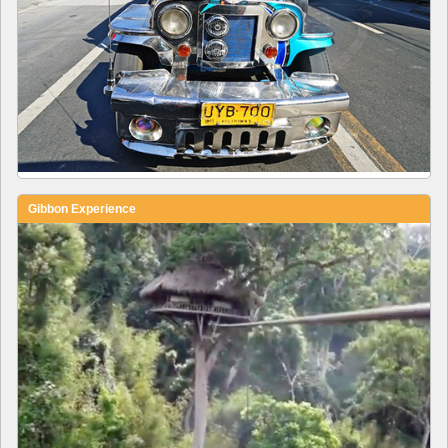
Gibbon Experience