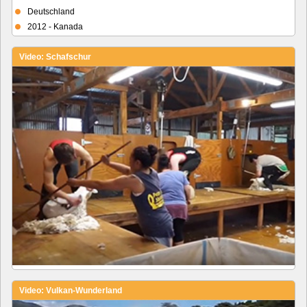
Deutschland
2012 - Kanada
Video: Schafschur
Video: Vulkan-Wunderland