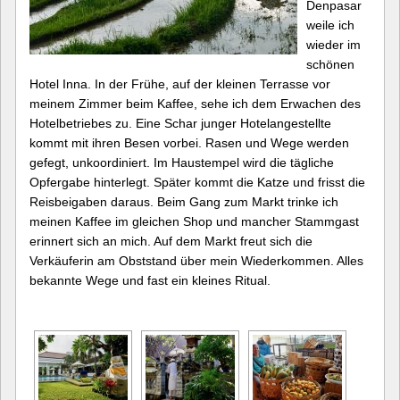
Denpasar
weile ich
wieder im
schönen
Hotel Inna. In der Frühe, auf der kleinen Terrasse vor
meinem Zimmer beim Kaffee, sehe ich dem Erwachen des
Hotelbetriebes zu. Eine Schar junger Hotelangestellte
kommt mit ihren Besen vorbei. Rasen und Wege werden
gefegt, unkoordiniert. Im Haustempel wird die tägliche
Opfergabe hinterlegt. Später kommt die Katze und frisst die
Reisbeigaben daraus. Beim Gang zum Markt trinke ich
meinen Kaffee im gleichen Shop und mancher Stammgast
erinnert sich an mich. Auf dem Markt freut sich die
Verkäuferin am Obststand über mein Wiederkommen. Alles
bekannte Wege und fast ein kleines Ritual.