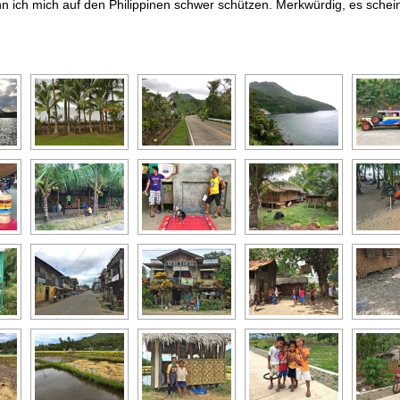
ann ich mich auf den Philippinen schwer schützen. Merkwürdig, es schei