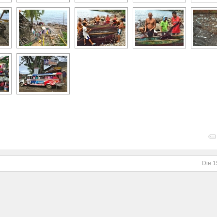
Die 1