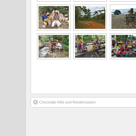
Chocolate Hills und Reisterrassen.