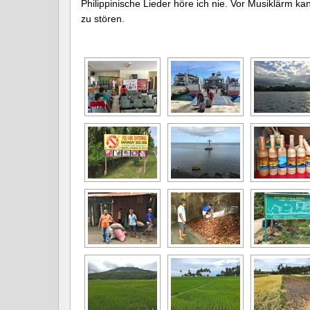
Philippinische Lieder höre ich nie. Vor Musiklärm k
zu stören.