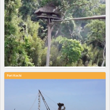
Fort Kochi