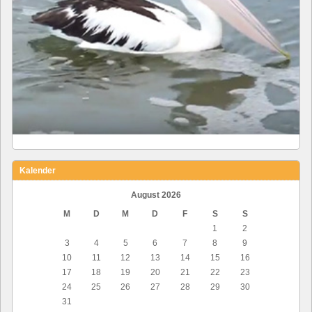
Kalender
August 2026
M
D
M
D
F
S
S
1
2
3
4
5
6
7
8
9
10
11
12
13
14
15
16
17
18
19
20
21
22
23
24
25
26
27
28
29
30
31