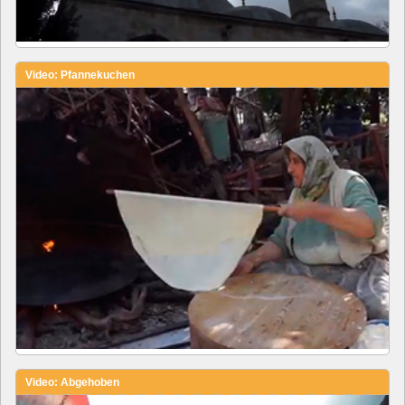
Video: Pfannekuchen
Video: Abgehoben