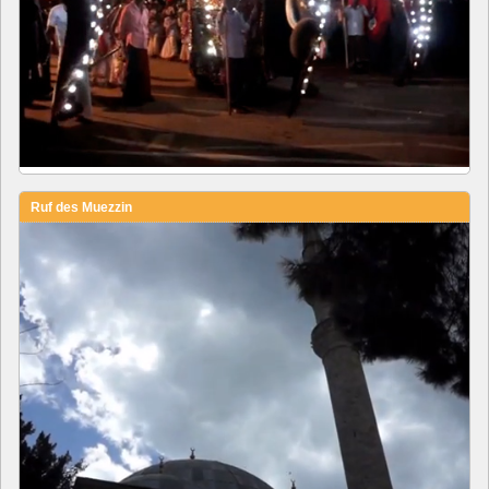
Ruf des Muezzin