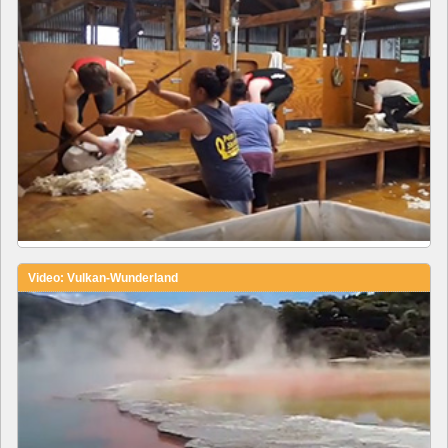
Video: Vulkan-Wunderland