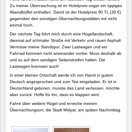
Zu meiner Überraschung ist im Hotelpreis sogar ein üppiges
Abendbüffet enthalten. Damit ist der Hotelpreis 90 TL (30 €)
gegenüber den sonstigen Übernachtungsstätten mit nicht
einmal hoch.
Der nächste Tag führt mich durch eine Hügellandschaft,
diesmal auf schmaler Straße mit Verkehr und rauen Asphalt.
Vermisse meine Standspur. Zwei Lastwagen und ein
Fahrrad kommen nicht aneinander vorbei. Muss deshalb ab
und zu auf dem sandigen Seitenstreifen halten. Die
Lastwagen bremsen auch!
In einer kleinen Ortschaft werde ich von Hamit in gutem
Deutsch angesprochen und zum Tee eingeladen. Er ist in
Deutschland geboren, musste das Land verlassen, möchte
aber zurück. Hoffe für ihn, dass es klappen wird.
Fahre über weitere Hügel und erreiche meinen
Übernachtungsort, die Stadt Midyat, am späten Nachmittag.