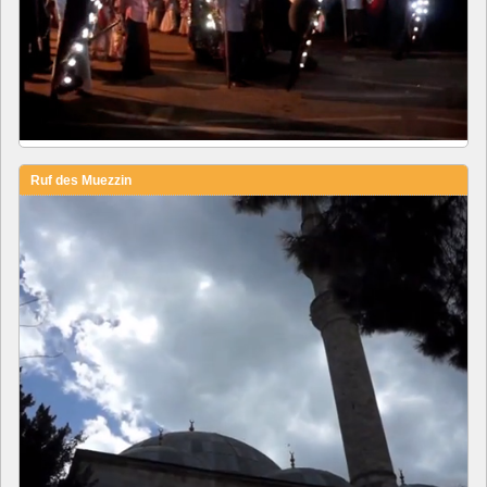
Ruf des Muezzin