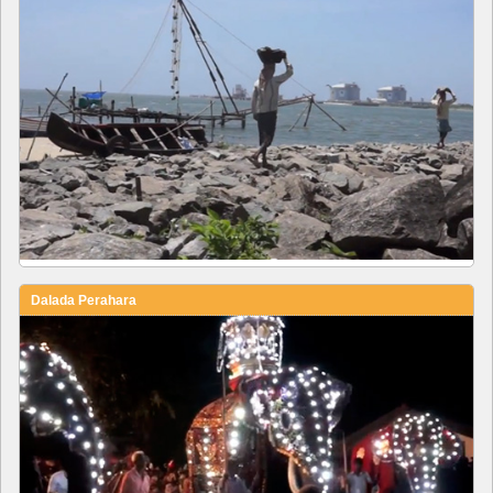
Dalada Perahara