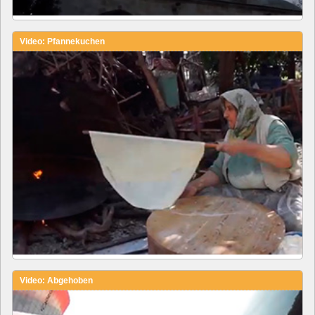
Video: Pfannekuchen
Video: Abgehoben