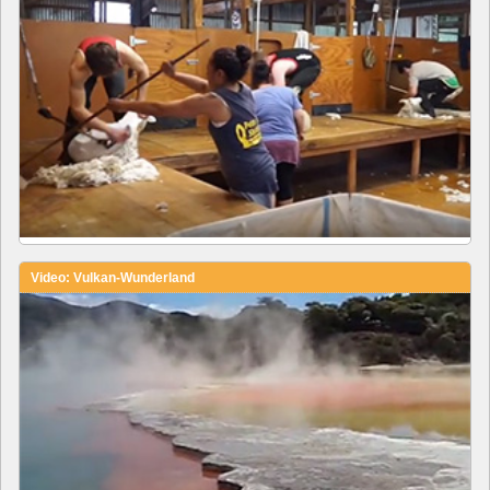
Video: Vulkan-Wunderland