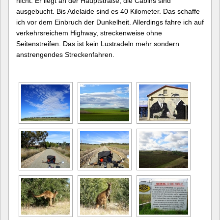
nicht. Er liegt an der Hauptstraße, die Cabins sind
ausgebucht. Bis Adelaide sind es 40 Kilometer. Das schaffe
ich vor dem Einbruch der Dunkelheit. Allerdings fahre ich auf
verkehrsreichem Highway, streckenweise ohne
Seitenstreifen. Das ist kein Lustradeln mehr sondern
anstrengendes Streckenfahren.