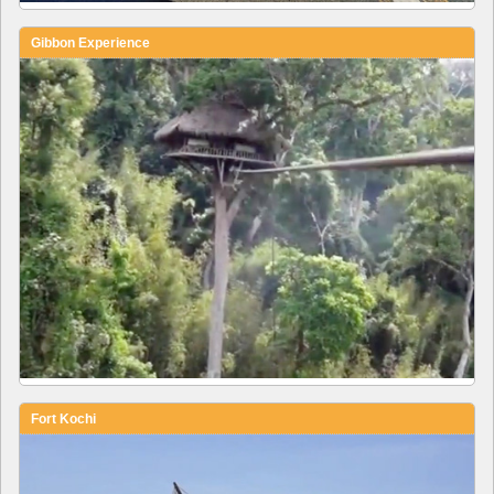
Gibbon Experience
Fort Kochi