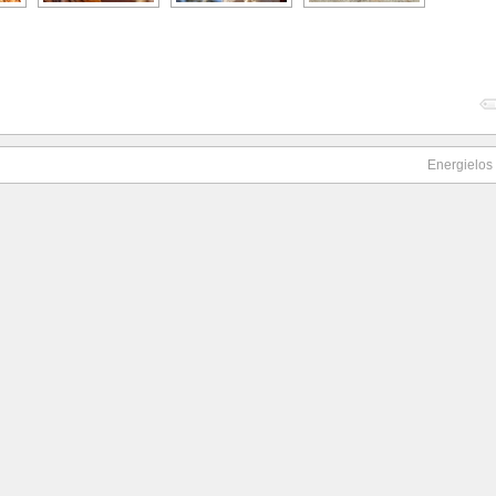
Energielos