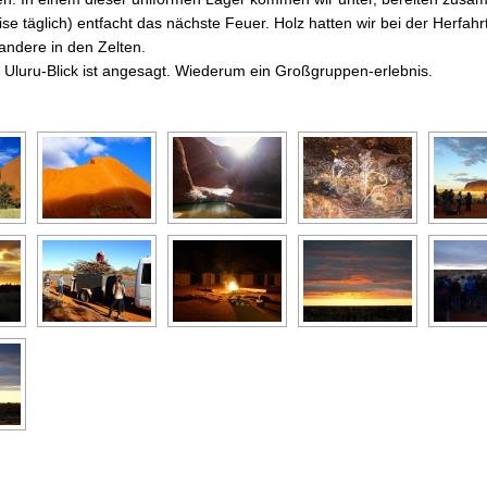
e täglich) entfacht das nächste Feuer. Holz hatten wir bei der Herfahr
andere in den Zelten.
Uluru-Blick ist angesagt. Wiederum ein Großgruppen-erlebnis.