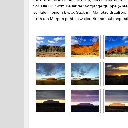
vor. Die Glut vom Feuer der Vorgängergruppe (Anreis
schlafe in einem Biwak-Sack mit Matratze draußen, 
Früh am Morgen geht es weiter. Sonnenaufgang mit 