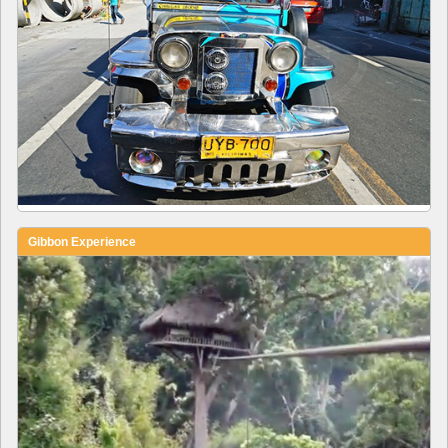
Gibbon Experience