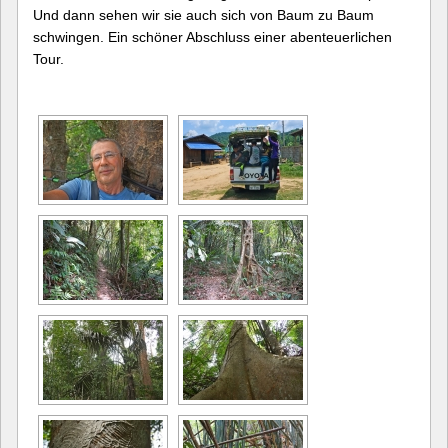
Und dann sehen wir sie auch sich von Baum zu Baum
schwingen. Ein schöner Abschluss einer abenteuerlichen
Tour.