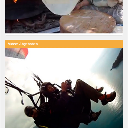
Video: Abgehoben