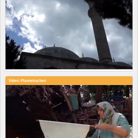
Video: Pfannekuchen