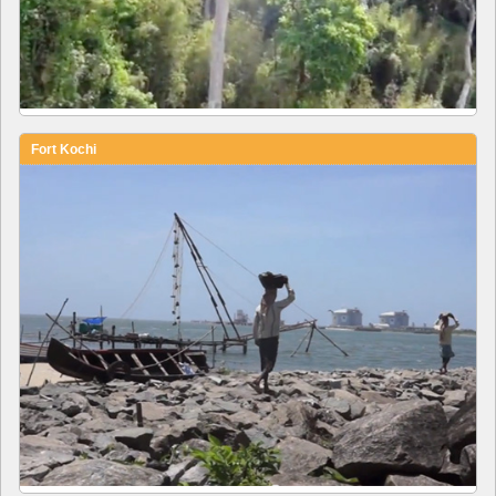
Fort Kochi