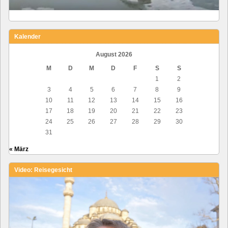
Kalender
August 2026
M
D
M
D
F
S
S
1
2
3
4
5
6
7
8
9
10
11
12
13
14
15
16
17
18
19
20
21
22
23
24
25
26
27
28
29
30
31
« März
Video: Reisegesicht