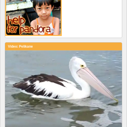
Video: Pelikane