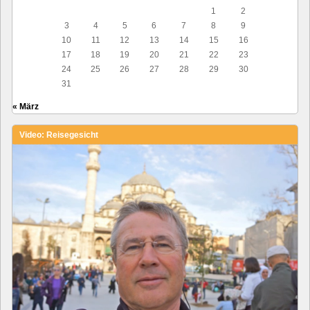
1
2
3
4
5
6
7
8
9
10
11
12
13
14
15
16
17
18
19
20
21
22
23
24
25
26
27
28
29
30
31
« März
Video: Reisegesicht