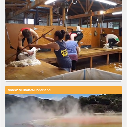
Video: Vulkan-Wunderland