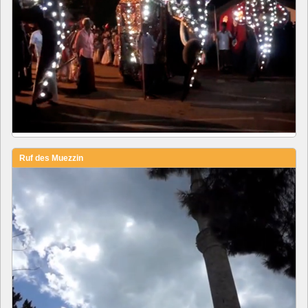
Ruf des Muezzin