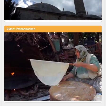
Video: Pfannekuchen