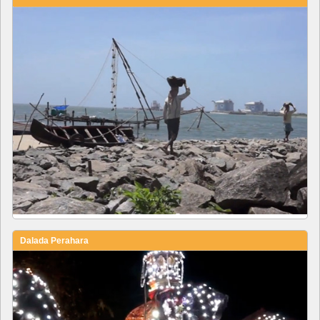
Dalada Perahara