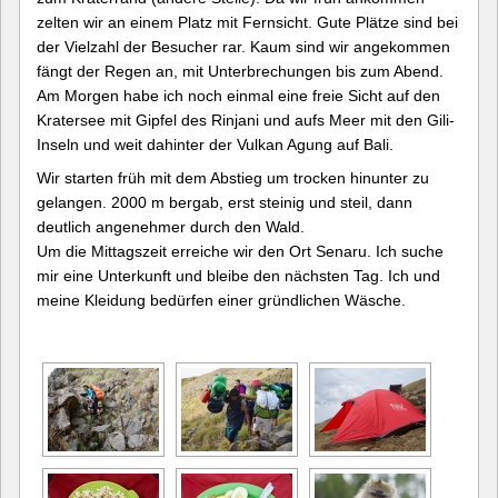
zelten wir an einem Platz mit Fernsicht. Gute Plätze sind bei
der Vielzahl der Besucher rar. Kaum sind wir angekommen
fängt der Regen an, mit Unterbrechungen bis zum Abend.
Am Morgen habe ich noch einmal eine freie Sicht auf den
Kratersee mit Gipfel des Rinjani und aufs Meer mit den Gili-
Inseln und weit dahinter der Vulkan Agung auf Bali.
Wir starten früh mit dem Abstieg um trocken hinunter zu
gelangen. 2000 m bergab, erst steinig und steil, dann
deutlich angenehmer durch den Wald.
Um die Mittagszeit erreiche wir den Ort Senaru. Ich suche
mir eine Unterkunft und bleibe den nächsten Tag. Ich und
meine Kleidung bedürfen einer gründlichen Wäsche.