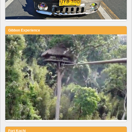
Gibbon Experience
Fort Kochi