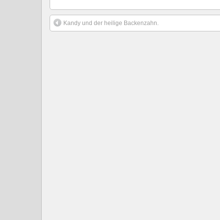
Kandy und der heilige Backenzahn.