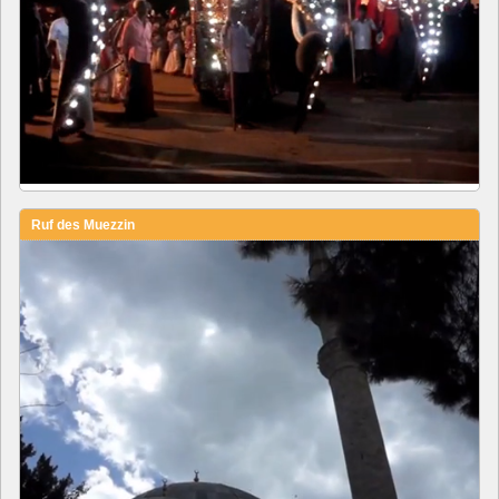
Ruf des Muezzin