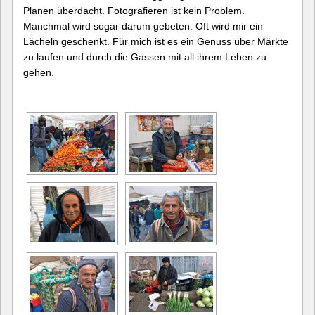
Planen überdacht. Fotografieren ist kein Problem.
Manchmal wird sogar darum gebeten. Oft wird mir ein
Lächeln geschenkt. Für mich ist es ein Genuss über Märkte
zu laufen und durch die Gassen mit all ihrem Leben zu
gehen.