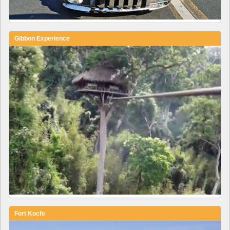
Gibbon Experience
Fort Kochi