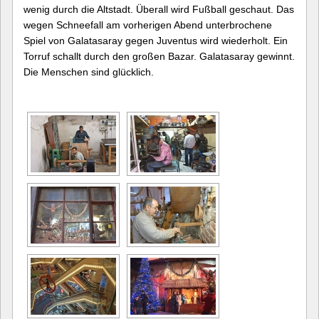
wenig durch die Altstadt. Überall wird Fußball geschaut. Das
wegen Schneefall am vorherigen Abend unterbrochene
Spiel von Galatasaray gegen Juventus wird wiederholt. Ein
Torruf schallt durch den großen Bazar. Galatasaray gewinnt.
Die Menschen sind glücklich.