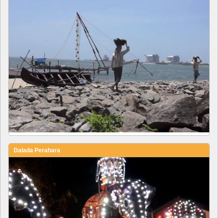
Dalada Perahara