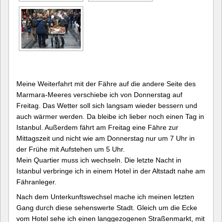
Meine Weiterfahrt mit der Fähre auf die andere Seite des
Marmara-Meeres verschiebe ich von Donnerstag auf
Freitag. Das Wetter soll sich langsam wieder bessern und
auch wärmer werden. Da bleibe ich lieber noch einen Tag in
Istanbul. Außerdem fährt am Freitag eine Fähre zur
Mittagszeit und nicht wie am Donnerstag nur um 7 Uhr in
der Frühe mit Aufstehen um 5 Uhr.
Mein Quartier muss ich wechseln. Die letzte Nacht in
Istanbul verbringe ich in einem Hotel in der Altstadt nahe am
Fähranleger.
Nach dem Unterkunftswechsel mache ich meinen letzten
Gang durch diese sehenswerte Stadt. Gleich um die Ecke
vom Hotel sehe ich einen langgezogenen Straßenmarkt, mit