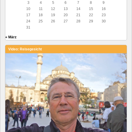
3
4
5
6
7
8
9
10
11
12
13
14
15
16
17
18
19
20
21
22
23
24
25
26
27
28
29
30
31
« März
Video: Reisegesicht