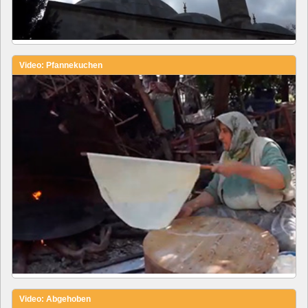
Video: Pfannekuchen
Video: Abgehoben