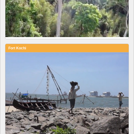
Fort Kochi