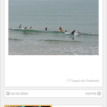
Tagged with:
Frankreich
Nur bei Ebbe
Insel Re