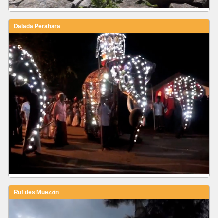
Dalada Perahara
Ruf des Muezzin