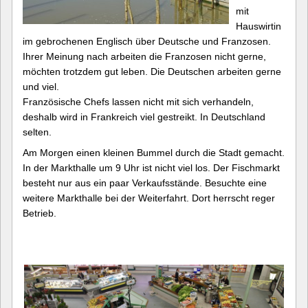
mit
Hauswirtin
im gebrochenen Englisch über Deutsche und Franzosen.
Ihrer Meinung nach arbeiten die Franzosen nicht gerne,
möchten trotzdem gut leben. Die Deutschen arbeiten gerne
und viel.
Französische Chefs lassen nicht mit sich verhandeln,
deshalb wird in Frankreich viel gestreikt. In Deutschland
selten.
Am Morgen einen kleinen Bummel durch die Stadt gemacht.
In der Markthalle um 9 Uhr ist nicht viel los. Der Fischmarkt
besteht nur aus ein paar Verkaufsstände. Besuchte eine
weitere Markthalle bei der Weiterfahrt. Dort herrscht reger
Betrieb.