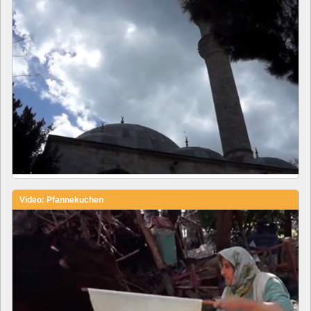
Video: Pfannekuchen