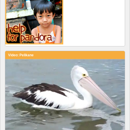
Video: Pelikane