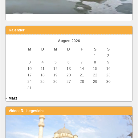
Kalender
August 2026
M
D
M
D
F
S
S
1
2
3
4
5
6
7
8
9
10
11
12
13
14
15
16
17
18
19
20
21
22
23
24
25
26
27
28
29
30
31
« März
Video: Reisegesicht