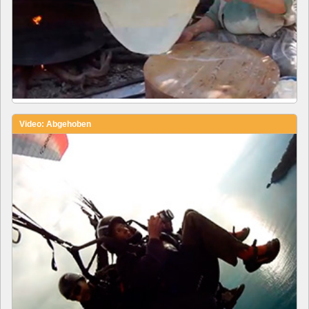
Video: Abgehoben