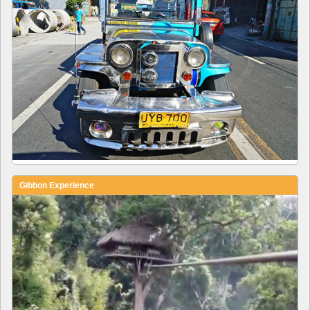
Gibbon Experience