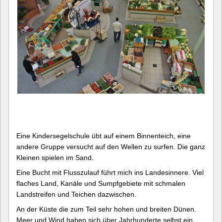
Eine Kindersegelschule übt auf einem Binnenteich, eine
andere Gruppe versucht auf den Wellen zu surfen. Die ganz
Kleinen spielen im Sand.
Eine Bucht mit Flusszulauf führt mich ins Landesinnere. Viel
flaches Land, Kanäle und Sumpfgebiete mit schmalen
Landstreifen und Teichen dazwischen.
An der Küste die zum Teil sehr hohen und breiten Dünen.
Meer und Wind haben sich über Jahrhunderte selbst ein