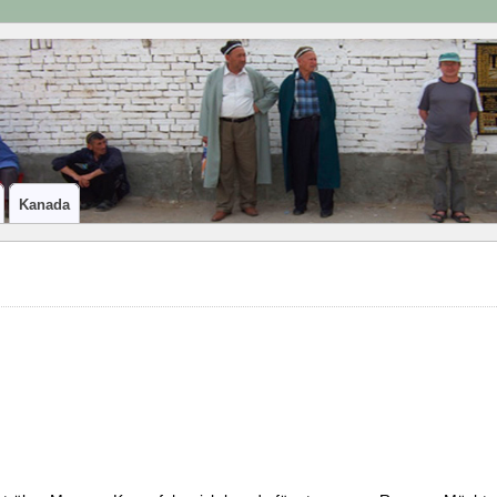
Kanada