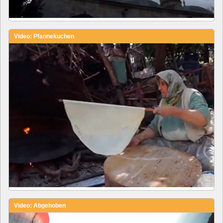
Video: Pfannekuchen
Video: Abgehoben