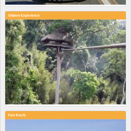
Gibbon Experience
Fort Kochi