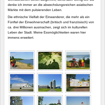
denke ich immer an die abwechslungsreichen asiatischen
Märkte mit dem pulsierenden Leben.
Die ethnische Vielfalt der Einwanderer, die mehr als ein
Fünftel der Einwohnerschaft (britisch und französisch) von
ca. drei Millionen ausmachen, zeigt sich im kulturellen
Leben der Stadt. Meine Essmöglichkeiten waren hier
immens erweitert.