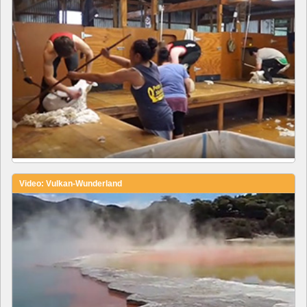
Video: Vulkan-Wunderland