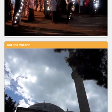
Ruf des Muezzin