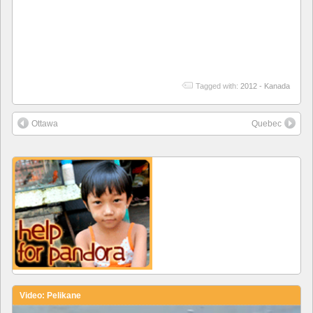
Tagged with:
2012 - Kanada
Ottawa
Quebec
Video: Pelikane