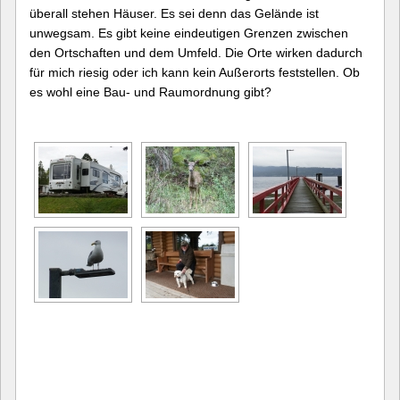
überall stehen Häuser. Es sei denn das Gelände ist
unwegsam. Es gibt keine eindeutigen Grenzen zwischen
den Ortschaften und dem Umfeld. Die Orte wirken dadurch
für mich riesig oder ich kann kein Außerorts feststellen. Ob
es wohl eine Bau- und Raumordnung gibt?