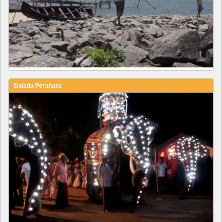
Dalada Perahara