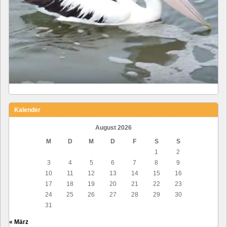
Kalender
August 2026
M
D
M
D
F
S
S
1
2
3
4
5
6
7
8
9
10
11
12
13
14
15
16
17
18
19
20
21
22
23
24
25
26
27
28
29
30
31
« März