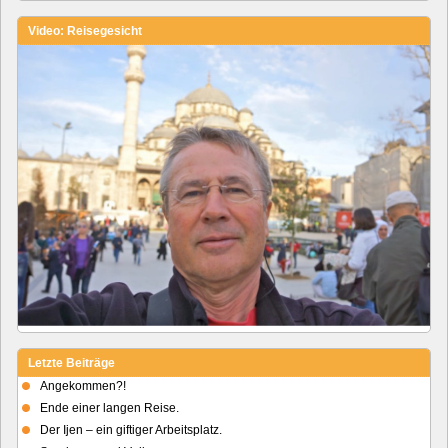
Video: Reisegesicht
Letzte Beiträge
Angekommen?!
Ende einer langen Reise.
Der Ijen – ein giftiger Arbeitsplatz.