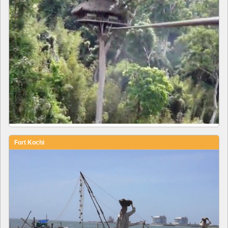
Fort Kochi