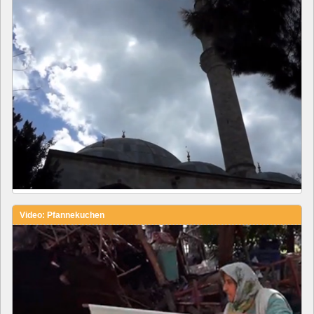
Video: Pfannekuchen