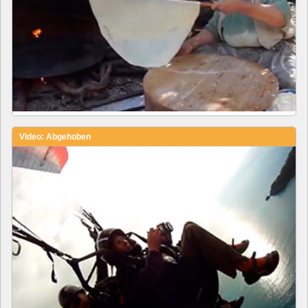
Video: Abgehoben