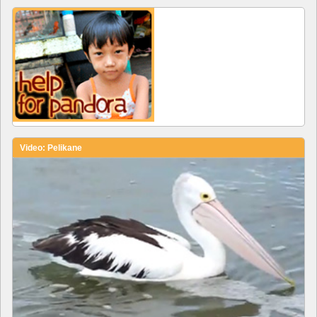
Video: Pelikane