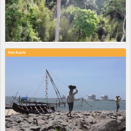
Fort Kochi