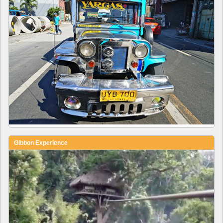
Gibbon Experience