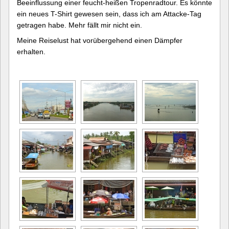
Beeinflussung einer feucht-heißen Tropenradtour. Es könnte
ein neues T-Shirt gewesen sein, dass ich am Attacke-Tag
getragen habe. Mehr fällt mir nicht ein.
Meine Reiselust hat vorübergehend einen Dämpfer
erhalten.