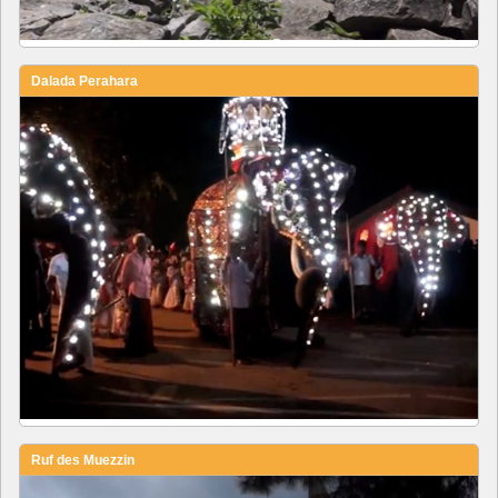
Dalada Perahara
Ruf des Muezzin