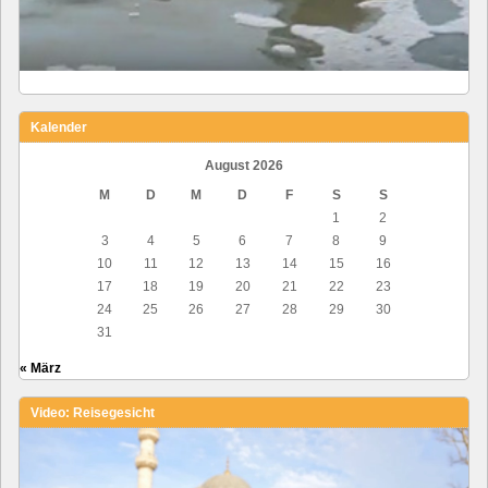
Kalender
August 2026
M
D
M
D
F
S
S
1
2
3
4
5
6
7
8
9
10
11
12
13
14
15
16
17
18
19
20
21
22
23
24
25
26
27
28
29
30
31
« März
Video: Reisegesicht