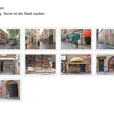
en.
. Sonst ist die Stadt sauber.