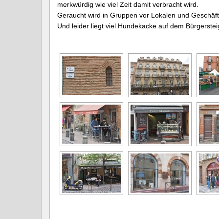
merkwürdig wie viel Zeit damit verbracht wird.
Geraucht wird in Gruppen vor Lokalen und Geschäft
Und leider liegt viel Hundekacke auf dem Bürgersteig