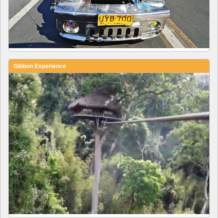
Gibbon Experience