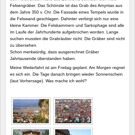
Felsengräber. Das Schönste ist das Grab des Amyntas aus
dem Jahre 350 v. Chr. Die Fassade eines Tempels wurde in
die Felswand geschlagen. Dahinter verbirgt sich nur eine
kleine Kammer. Die Felskammern und Sarkophage sind alle
im Laufe der Jahrhunderte aufgebrochen worden. Lange
suchen mussten die Grabräuber nicht. Die Gräber sind nicht
zu übersehen.
Schon merkwürdig, dass ausgerechnet Gräber
Jahrtausende überstanden haben.
Meine Weiterfahrt ist am Freitag geplant. Am Morgen regnet
es sich ein. Die Tage danach bringen wieder Sonnenschein
(laut Vorhersage). Was mache ich wohl?