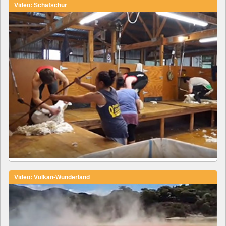
Video: Schafschur
Video: Vulkan-Wunderland