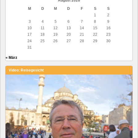
August 2026
M
D
M
D
F
S
S
1
2
3
4
5
6
7
8
9
10
11
12
13
14
15
16
17
18
19
20
21
22
23
24
25
26
27
28
29
30
31
« März
Video: Reisegesicht