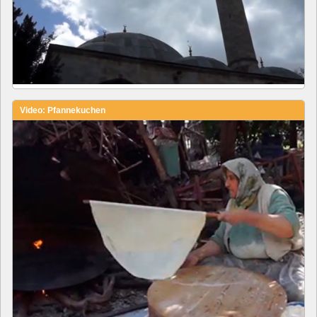
Video: Pfannekuchen