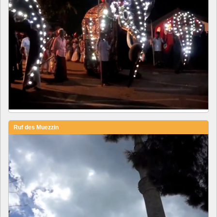
Ruf des Muezzin