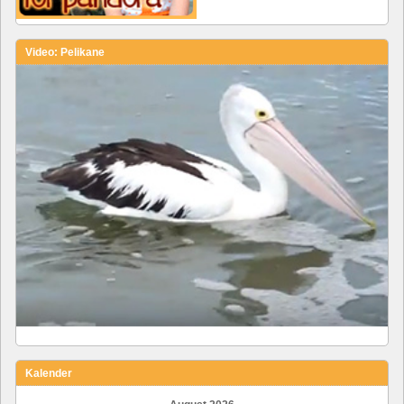
Video: Pelikane
Kalender