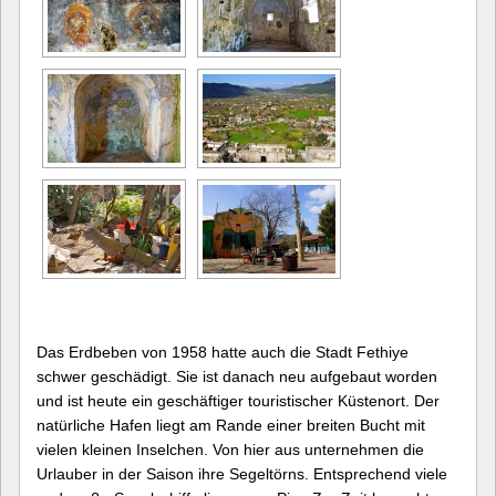
Das Erdbeben von 1958 hatte auch die Stadt Fethiye
schwer geschädigt. Sie ist danach neu aufgebaut worden
und ist heute ein geschäftiger touristischer Küstenort. Der
natürliche Hafen liegt am Rande einer breiten Bucht mit
vielen kleinen Inselchen. Von hier aus unternehmen die
Urlauber in der Saison ihre Segeltörns. Entsprechend viele