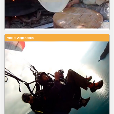
Video: Abgehoben