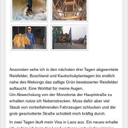
Ansonsten sehe ich in den nächsten drei Tagen abgeerntete
Reisfelder, Buschland und Kautschukplantagen bis endlich
nahe des Mekongs das saftige Grün bewässerter Reisfelder
auftaucht. Eine Wohltat für meine Augen.
Um Abwechslung von der Monotonie der Hauptstraße zu
erhalten nutze ich Nebenstrecken. Muss dafür aber viel
Staub von vorbeifahrenden Fahrzeugen schlucken und die
grob geschotterte Straße schüttelt mich kräftig durch.
In zwei Tagen läuft mein Visa in Laos aus. Ein neues erhalte