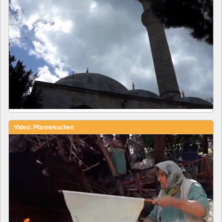
Video: Pfannekuchen