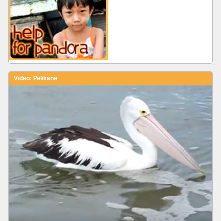
Video: Pelikane