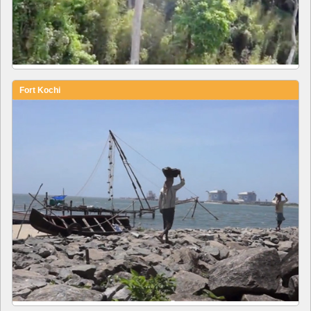
Fort Kochi