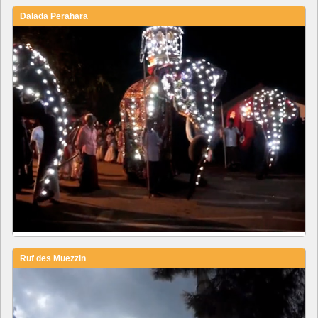
Dalada Perahara
Ruf des Muezzin