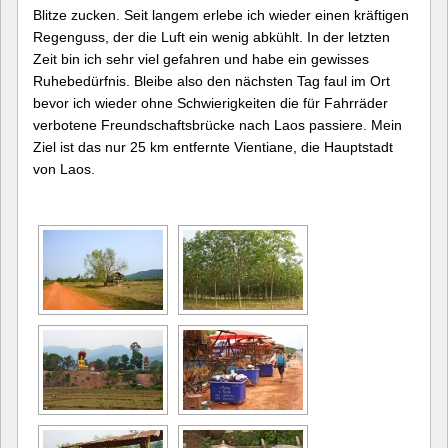
Blitze zucken. Seit langem erlebe ich wieder einen kräftigen
Regenguss, der die Luft ein wenig abkühlt. In der letzten
Zeit bin ich sehr viel gefahren und habe ein gewisses
Ruhebedürfnis. Bleibe also den nächsten Tag faul im Ort
bevor ich wieder ohne Schwierigkeiten die für Fahrräder
verbotene Freundschaftsbrücke nach Laos passiere. Mein
Ziel ist das nur 25 km entfernte Vientiane, die Hauptstadt
von Laos.