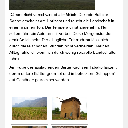
Dämmerlicht verschwindet allmählich. Der rote Ball der
Sonne erscheint am Horizont und taucht die Landschaft in
einen warmen Ton. Die Temperatur ist angenehm. Nur
selten fährt ein Auto an mir vorbei. Diese Morgenstunden
genieße ich sehr. Der alltägliche Fahrradtrott lässt sich
durch diese schönen Stunden nicht vermeiden. Meinen
Alltag fühle ich wenn ich durch wenig reizvolle Landschaften
fahre.
Am Fuße der auslaufenden Berge wachsen Tabakpflanzen,
deren untere Blätter geerntet und in beheizten „Schuppen“
auf Gestänge getrocknet werden.