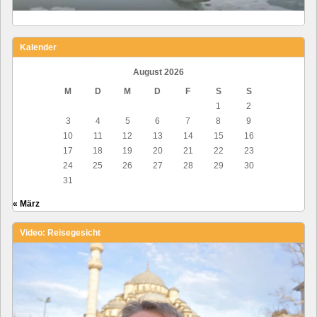
Kalender
August 2026
M
D
M
D
F
S
S
1
2
3
4
5
6
7
8
9
10
11
12
13
14
15
16
17
18
19
20
21
22
23
24
25
26
27
28
29
30
31
« März
Video: Reisegesicht