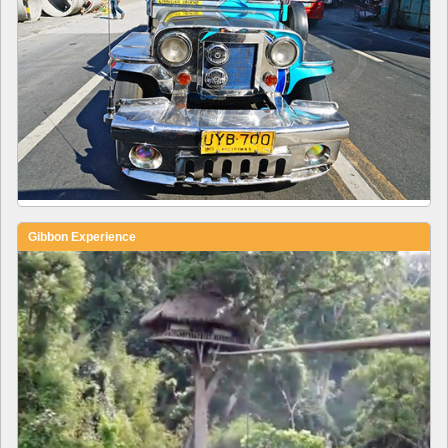
Gibbon Experience