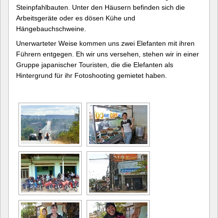
Steinpfahlbauten. Unter den Häusern befinden sich die
Arbeitsgeräte oder es dösen Kühe und
Hängebauchschweine.
Unerwarteter Weise kommen uns zwei Elefanten mit ihren
Führern entgegen. Eh wir uns versehen, stehen wir in einer
Gruppe japanischer Touristen, die die Elefanten als
Hintergrund für ihr Fotoshooting gemietet haben.