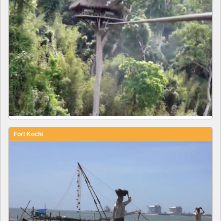
Fort Kochi