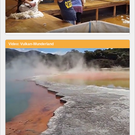
Video: Vulkan-Wunderland