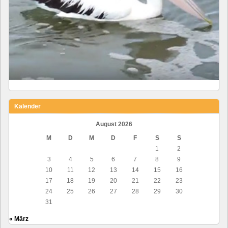
Kalender
August 2026
M
D
M
D
F
S
S
1
2
3
4
5
6
7
8
9
10
11
12
13
14
15
16
17
18
19
20
21
22
23
24
25
26
27
28
29
30
31
« März