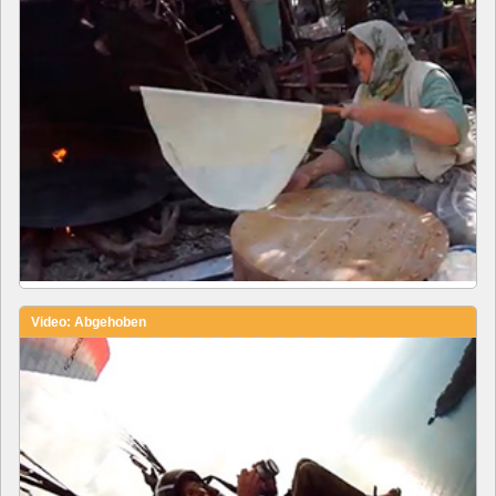
Video: Abgehoben