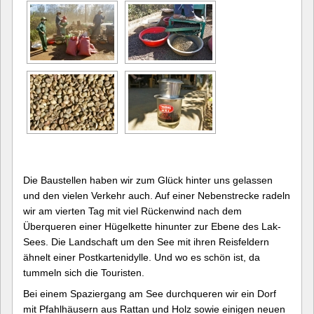
Die Baustellen haben wir zum Glück hinter uns gelassen
und den vielen Verkehr auch. Auf einer Nebenstrecke radeln
wir am vierten Tag mit viel Rückenwind nach dem
Überqueren einer Hügelkette hinunter zur Ebene des Lak-
Sees. Die Landschaft um den See mit ihren Reisfeldern
ähnelt einer Postkartenidylle. Und wo es schön ist, da
tummeln sich die Touristen.
Bei einem Spaziergang am See durchqueren wir ein Dorf
mit Pfahlhäusern aus Rattan und Holz sowie einigen neuen