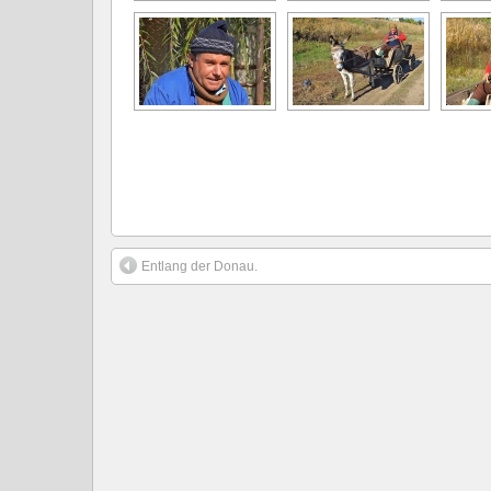
Entlang der Donau.