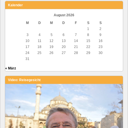
Kalender
August 2026
M
D
M
D
F
S
S
1
2
3
4
5
6
7
8
9
10
11
12
13
14
15
16
17
18
19
20
21
22
23
24
25
26
27
28
29
30
31
« März
Video: Reisegesicht