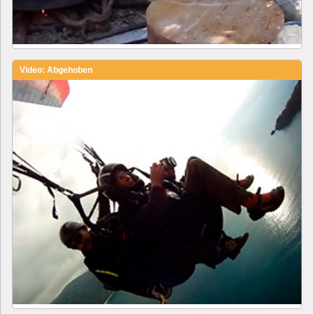
Video: Abgehoben