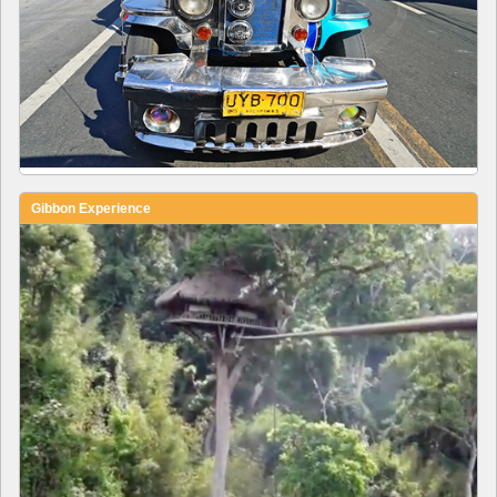
Gibbon Experience