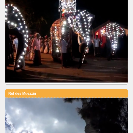
Ruf des Muezzin