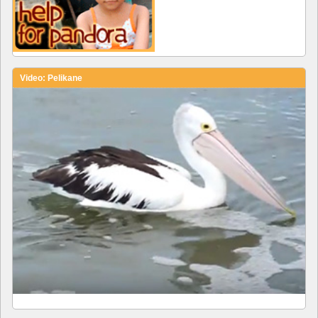
Video: Pelikane