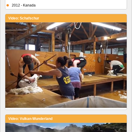
2012 - Kanada
Video: Schafschur
Video: Vulkan-Wunderland