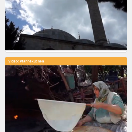
Video: Pfannekuchen