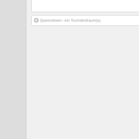
Queenstown– ein Touristentraum(a).