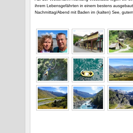
ihrem Lebensgefährten in einem bestens ausgebau
Nachmittag/Abend mit Baden im (kalten) See, gute