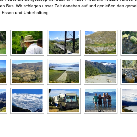
ten Bus. Wir schlagen unser Zelt daneben auf und genießen den gem
m Essen und Unterhaltung.