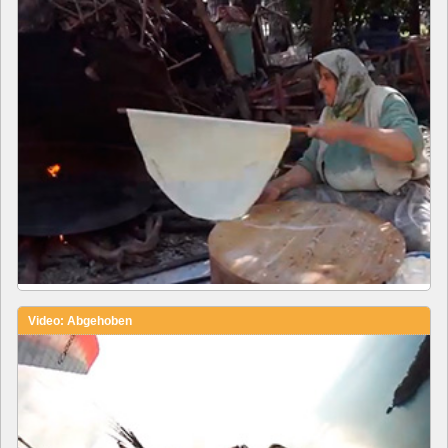
Video: Abgehoben