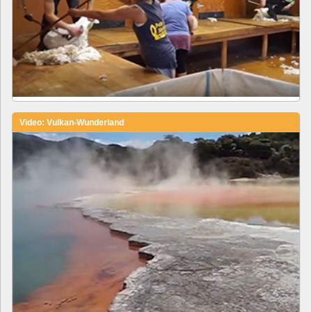
Video: Vulkan-Wunderland