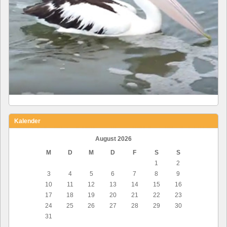
Kalender
August 2026
M
D
M
D
F
S
S
1
2
3
4
5
6
7
8
9
10
11
12
13
14
15
16
17
18
19
20
21
22
23
24
25
26
27
28
29
30
31