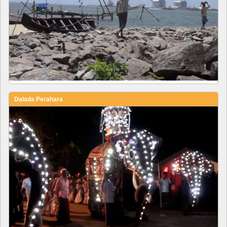
Dalada Perahara