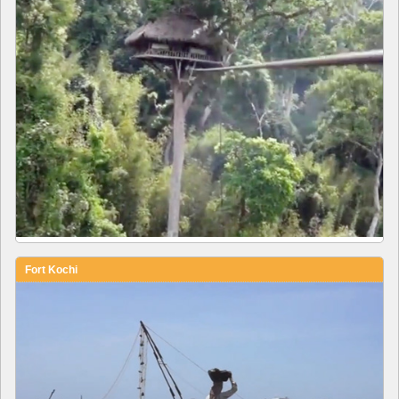
Fort Kochi