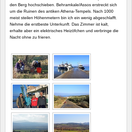
den Berg hochschieben. Behramkale/Assos erstreckt sich
um die Ruinen des antiken Athena-Tempels. Nach 1000
meist steilen Höhenmetern bin ich ein wenig abgeschlafft.
Nehme die erstbeste Unterkunft. Das Zimmer ist kalt,
erhalte aber ein elektrisches Heizöfchen und verbringe die
Nacht ohne zu frieren.