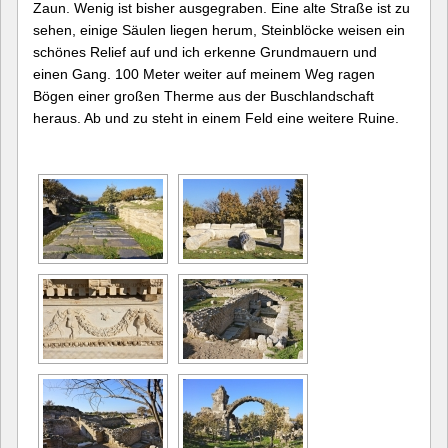
Zaun. Wenig ist bisher ausgegraben. Eine alte Straße ist zu
sehen, einige Säulen liegen herum, Steinblöcke weisen ein
schönes Relief auf und ich erkenne Grundmauern und
einen Gang. 100 Meter weiter auf meinem Weg ragen
Bögen einer großen Therme aus der Buschlandschaft
heraus. Ab und zu steht in einem Feld eine weitere Ruine.