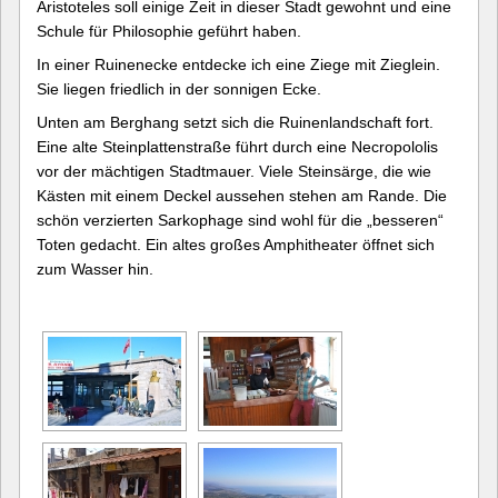
Aristoteles soll einige Zeit in dieser Stadt gewohnt und eine
Schule für Philosophie geführt haben.
In einer Ruinenecke entdecke ich eine Ziege mit Zieglein.
Sie liegen friedlich in der sonnigen Ecke.
Unten am Berghang setzt sich die Ruinenlandschaft fort.
Eine alte Steinplattenstraße führt durch eine Necropololis
vor der mächtigen Stadtmauer. Viele Steinsärge, die wie
Kästen mit einem Deckel aussehen stehen am Rande. Die
schön verzierten Sarkophage sind wohl für die „besseren“
Toten gedacht. Ein altes großes Amphitheater öffnet sich
zum Wasser hin.