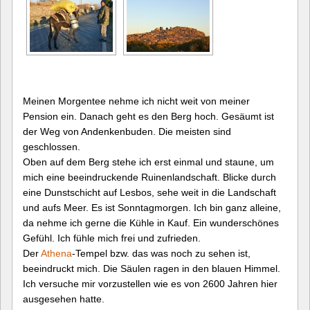
Meinen Morgentee nehme ich nicht weit von meiner
Pension ein. Danach geht es den Berg hoch. Gesäumt ist
der Weg von Andenkenbuden. Die meisten sind
geschlossen.
Oben auf dem Berg stehe ich erst einmal und staune, um
mich eine beeindruckende Ruinenlandschaft. Blicke durch
eine Dunstschicht auf Lesbos, sehe weit in die Landschaft
und aufs Meer. Es ist Sonntagmorgen. Ich bin ganz alleine,
da nehme ich gerne die Kühle in Kauf. Ein wunderschönes
Gefühl. Ich fühle mich frei und zufrieden.
Der
Athena
-Tempel bzw. das was noch zu sehen ist,
beeindruckt mich. Die Säulen ragen in den blauen Himmel.
Ich versuche mir vorzustellen wie es von 2600 Jahren hier
ausgesehen hatte.