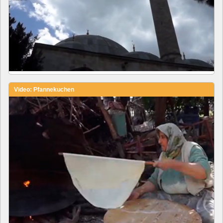
Video: Pfannekuchen