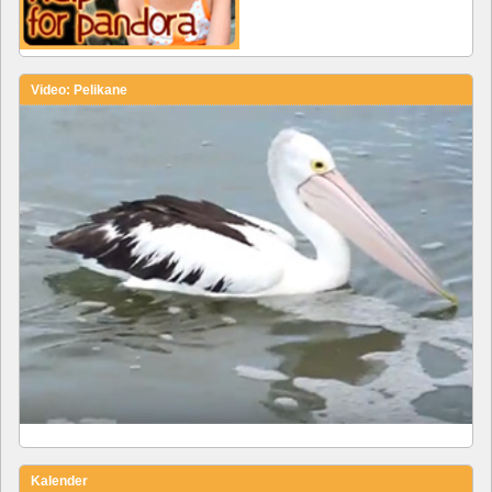
Video: Pelikane
Kalender