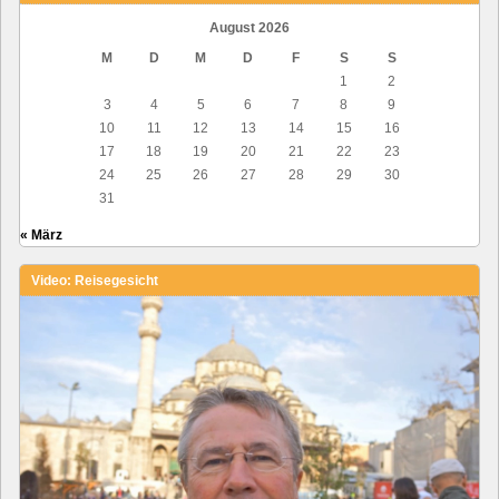
August 2026
M
D
M
D
F
S
S
1
2
3
4
5
6
7
8
9
10
11
12
13
14
15
16
17
18
19
20
21
22
23
24
25
26
27
28
29
30
31
« März
Video: Reisegesicht