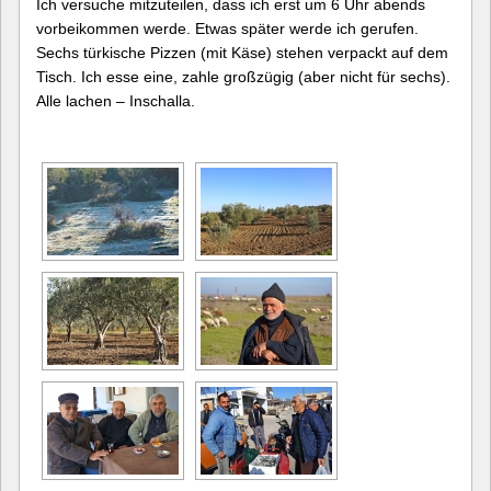
Ich versuche mitzuteilen, dass ich erst um 6 Uhr abends
vorbeikommen werde. Etwas später werde ich gerufen.
Sechs türkische Pizzen (mit Käse) stehen verpackt auf dem
Tisch. Ich esse eine, zahle großzügig (aber nicht für sechs).
Alle lachen – Inschalla.