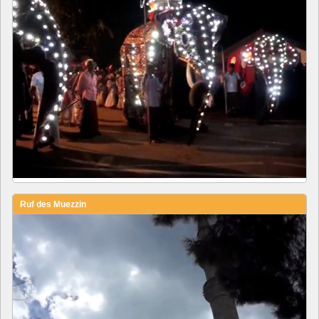
Ruf des Muezzin