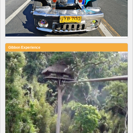
Gibbon Experience