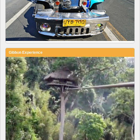
Gibbon Experience