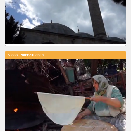
Video: Pfannekuchen