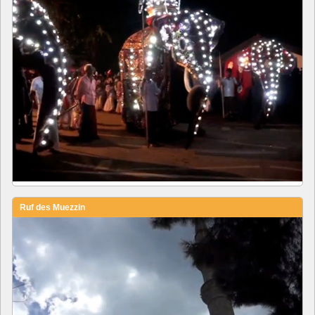
Ruf des Muezzin