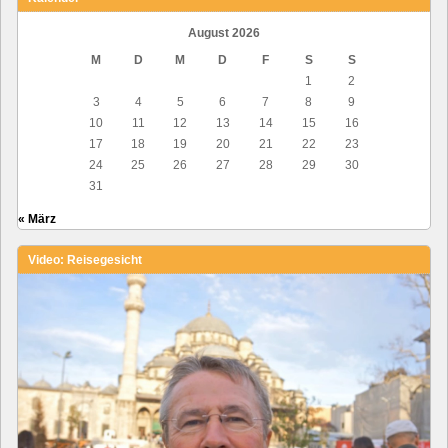
August 2026
M
D
M
D
F
S
S
1
2
3
4
5
6
7
8
9
10
11
12
13
14
15
16
17
18
19
20
21
22
23
24
25
26
27
28
29
30
31
« März
Video: Reisegesicht