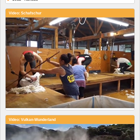
Video: Schafschur
Video: Vulkan-Wunderland