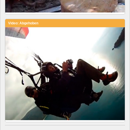
Video: Abgehoben