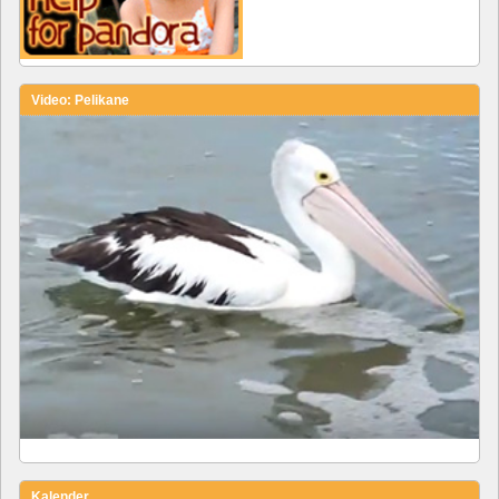
Video: Pelikane
Kalender