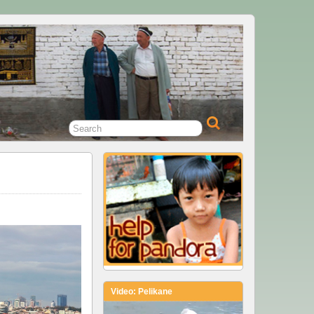
Video: Pelikane