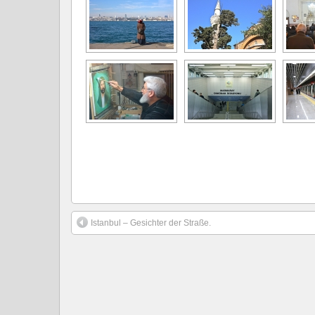
Istanbul – Gesichter der Straße.